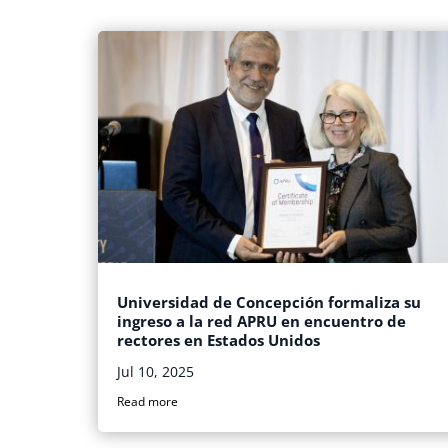
Universidad de Concepción formaliza su
ingreso a la red APRU en encuentro de
rectores en Estados Unidos
Jul 10, 2025
Read more