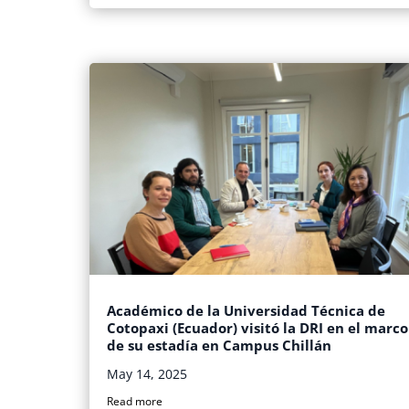
Académico de la Universidad Técnica de
Cotopaxi (Ecuador) visitó la DRI en el marco
de su estadía en Campus Chillán
May 14, 2025
Read more