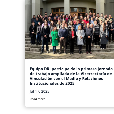
Equipo DRI participa de la primera jornada
de trabajo ampliada de la Vicerrectoría de
Vinculación con el Medio y Relaciones
Institucionales de 2025
Jul 17, 2025
Read more