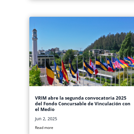
VRIM abre la segunda convocatoria 2025
del Fondo Concursable de Vinculación con
el Medio
Jun 2, 2025
Read more