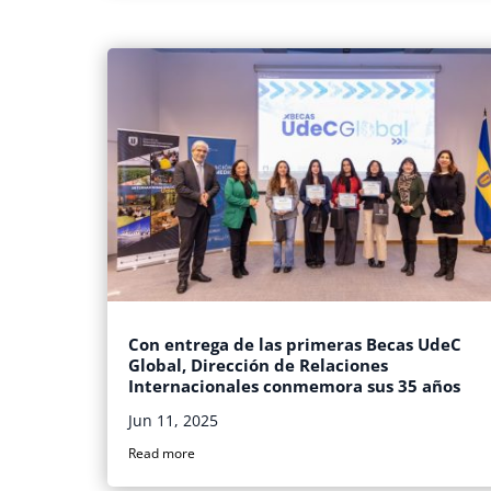
Con entrega de las primeras Becas UdeC
Global, Dirección de Relaciones
Internacionales conmemora sus 35 años
Jun 11, 2025
Read more