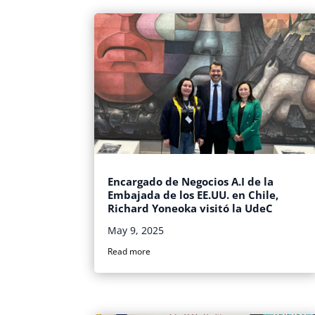
Encargado de Negocios A.I de la
Embajada de los EE.UU. en Chile,
Richard Yoneoka visitó la UdeC
May 9, 2025
Read more