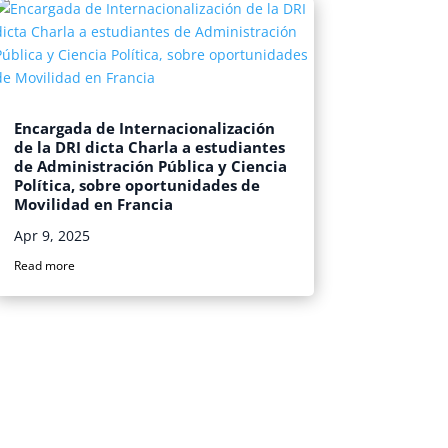
Encargada de Internacionalización
de la DRI dicta Charla a estudiantes
de Administración Pública y Ciencia
Política, sobre oportunidades de
Movilidad en Francia
Apr 9, 2025
Read more