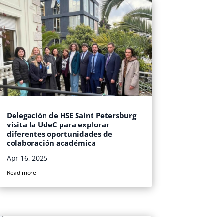
Delegación de HSE Saint Petersburg
visita la UdeC para explorar
diferentes oportunidades de
colaboración académica
Apr 16, 2025
Read more