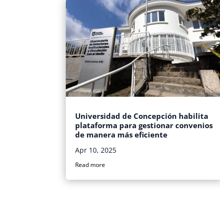
Universidad de Concepción habilita
plataforma para gestionar convenios
de manera más eficiente
Apr 10, 2025
Read more