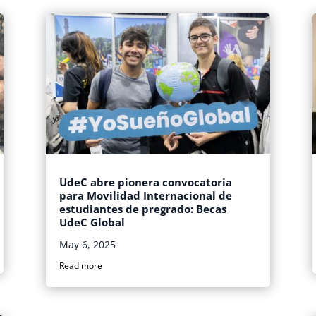
UdeC abre pionera convocatoria
para Movilidad Internacional de
estudiantes de pregrado: Becas
UdeC Global
May 6, 2025
Read more