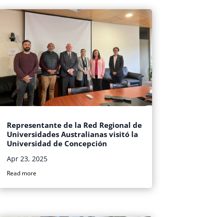
Representante de la Red Regional de
Universidades Australianas visitó la
Universidad de Concepción
Apr 23, 2025
Read more