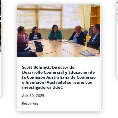
Scott Bennett, Director de
Desarrollo Comercial y Educación de
la Comisión Australiana de Comercio
e Inversión (Austrade) se reune con
investigadores UdeC
Apr 10, 2025
Read more