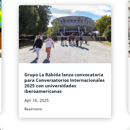
Grupo La Rábida lanza convocatoria
para Conversatorios Internacionales
2025 con universidades
iberoamericanas
Apr 16, 2025
Read more