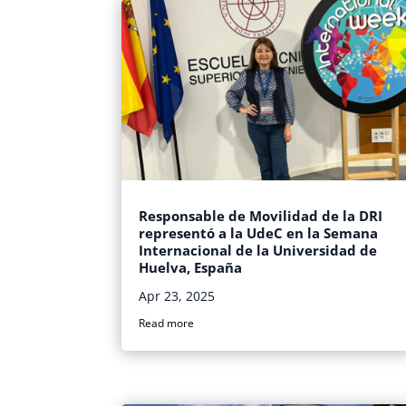
Responsable de Movilidad de la DRI
representó a la UdeC en la Semana
Internacional de la Universidad de
Huelva, España
Apr 23, 2025
Read more