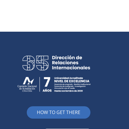
HOW TO GET THERE