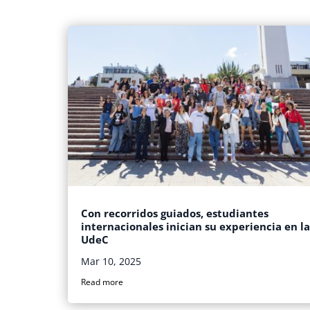
Con recorridos guiados, estudiantes
internacionales inician su experiencia en la
UdeC
Mar 10, 2025
Read more