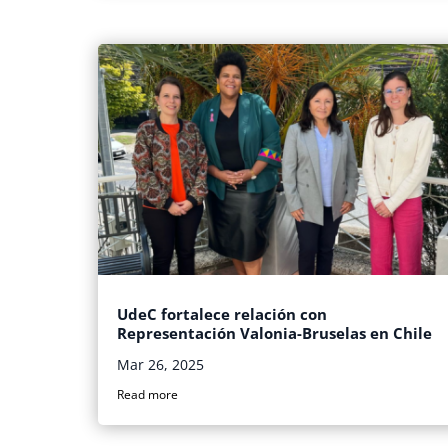
UdeC fortalece relación con
Representación Valonia-Bruselas en Chile
Mar 26, 2025
Read more