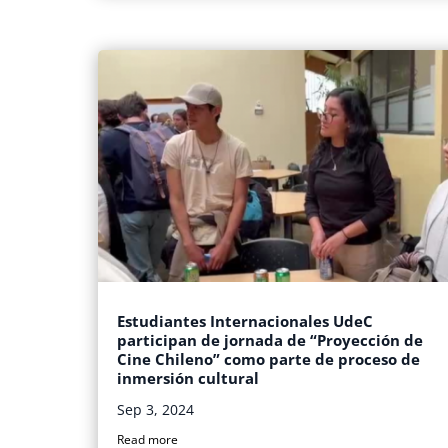
Estudiantes Internacionales UdeC
participan de jornada de “Proyección de
Cine Chileno” como parte de proceso de
inmersión cultural
Sep 3, 2024
Read more