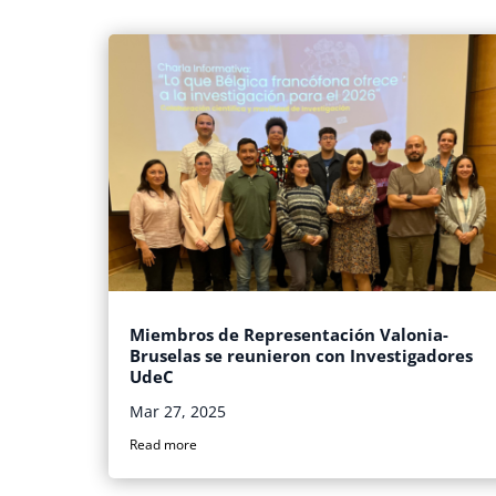
Miembros de Representación Valonia-
Bruselas se reunieron con Investigadores
UdeC
Mar 27, 2025
Read more