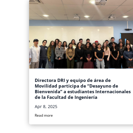
Directora DRI y equipo de área de
Movilidad participa de “Desayuno de
Bienvenida” a estudiantes Internacionales
de la Facultad de Ingeniería
Apr 8, 2025
Read more