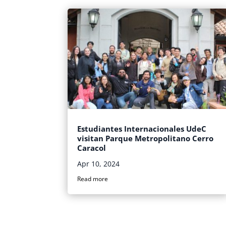
Estudiantes Internacionales UdeC
visitan Parque Metropolitano Cerro
Caracol
Apr 10, 2024
Read more