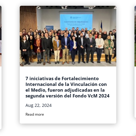
7 iniciativas de Fortalecimiento
Internacional de la Vinculación con
el Medio, fueron adjudicadas en la
segunda versión del Fondo VcM 2024
Aug 22, 2024
Read more