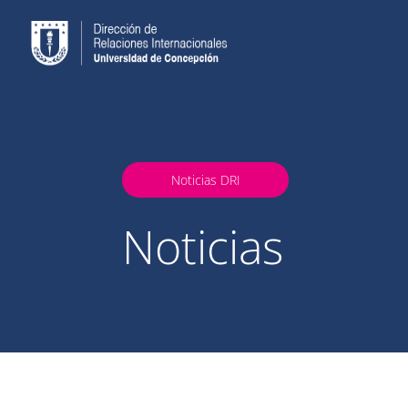
Noticias DRI
Noticias