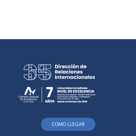
COMO LLEGAR