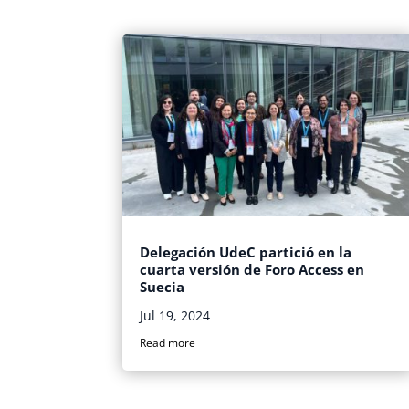
Delegación UdeC partició en la
cuarta versión de Foro Access en
Suecia
Jul 19, 2024
Read more