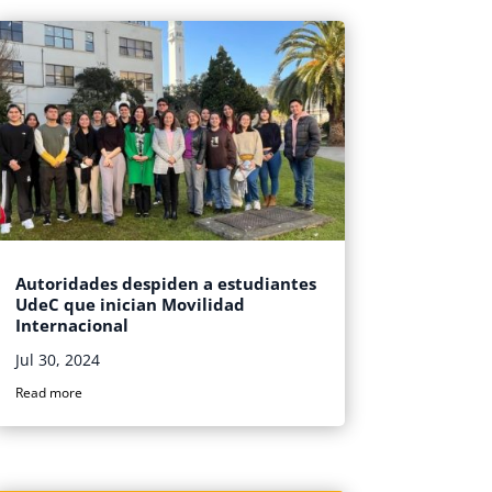
Autoridades despiden a estudiantes
UdeC que inician Movilidad
Internacional
Jul 30, 2024
Read more