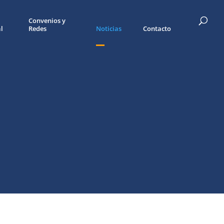
Convenios y
l
Redes
Noticias
Contacto