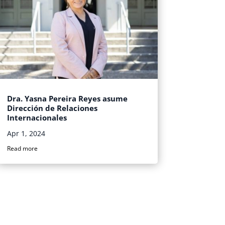
Dra. Yasna Pereira Reyes asume
Dirección de Relaciones
Internacionales
Apr 1, 2024
Read more