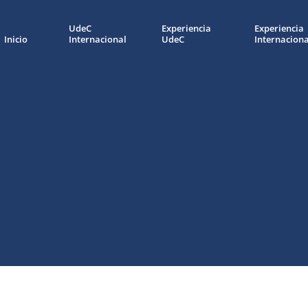
UdeC
Experiencia
Experiencia
Inicio
Internacional
UdeC
Internaciona