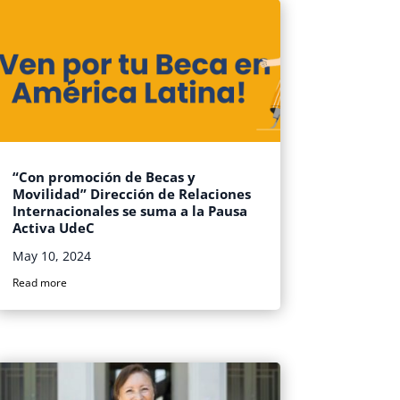
“Con promoción de Becas y
Movilidad” Dirección de Relaciones
Internacionales se suma a la Pausa
Activa UdeC
May 10, 2024
Read more