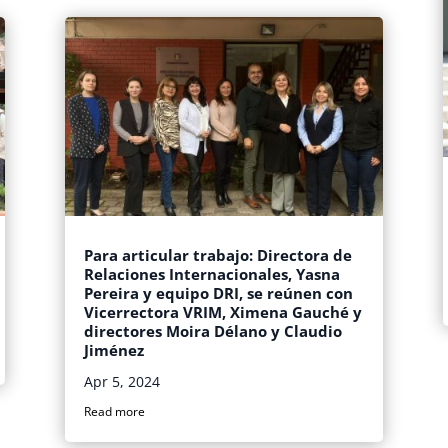
Para articular trabajo: Directora de
Relaciones Internacionales, Yasna
Pereira y equipo DRI, se reúnen con
Vicerrectora VRIM, Ximena Gauché y
directores Moira Délano y Claudio
Jiménez
Apr 5, 2024
Read more