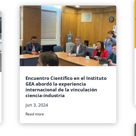
Encuentro Científico en el Instituto
GEA abordó la experiencia
internacional de la vinculación
ciencia-industria
Jun 3, 2024
Read more