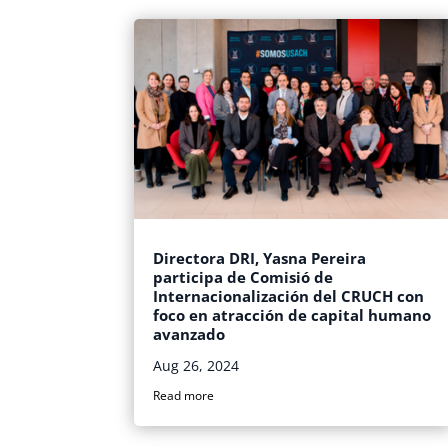
Directora DRI, Yasna Pereira
participa de Comisió de
Internacionalización del CRUCH con
foco en atracción de capital humano
avanzado
Aug 26, 2024
Read more