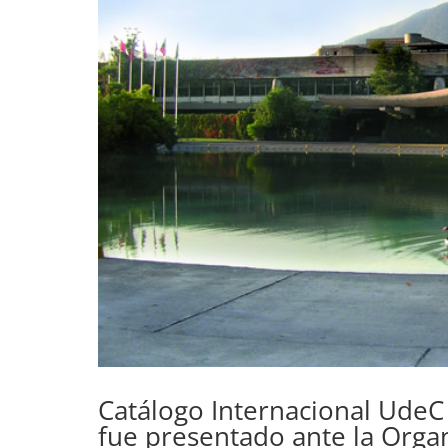
Catálogo Internacional UdeC 
fue presentado ante la Orga