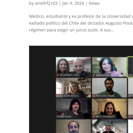
by
arielhf2103
|
Jan 9, 2024
|
News
Médico, estudiante y ex profesor de la Universidad
exiliado político del Chile del dictador Augusto Pino
régimen para exigir un juicio justo. A sus...