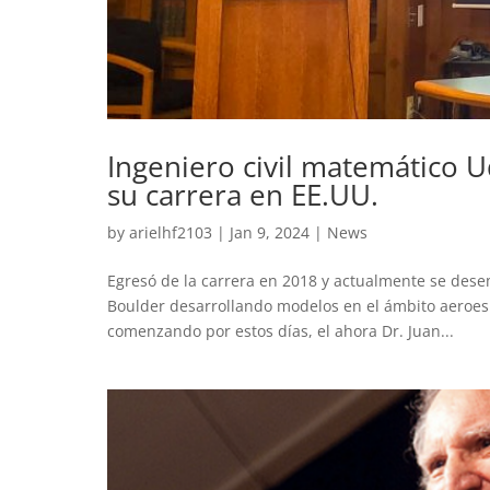
Ingeniero civil matemático 
su carrera en EE.UU.
by
arielhf2103
|
Jan 9, 2024
|
News
Egresó de la carrera en 2018 y actualmente se dese
Boulder desarrollando modelos en el ámbito aeroesp
comenzando por estos días, el ahora Dr. Juan...