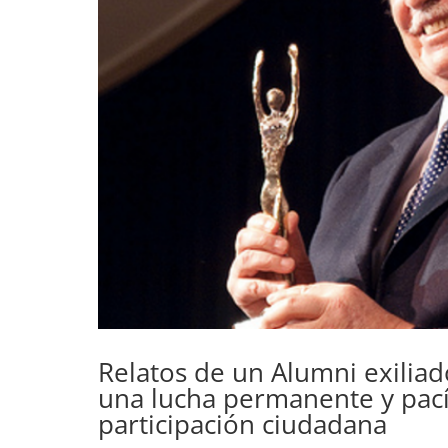
Relatos de un Alumni exiliad
una lucha permanente y pacíf
participación ciudadana