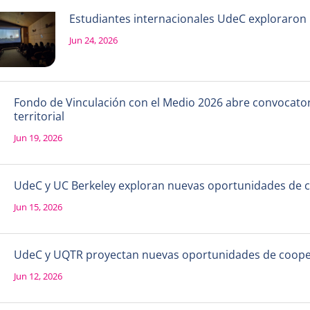
Estudiantes internacionales UdeC exploraron la
Jun 24, 2026
Fondo de Vinculación con el Medio 2026 abre convocatori
territorial
Jun 19, 2026
UdeC y UC Berkeley exploran nuevas oportunidades de 
Jun 15, 2026
UdeC y UQTR proyectan nuevas oportunidades de coope
Jun 12, 2026