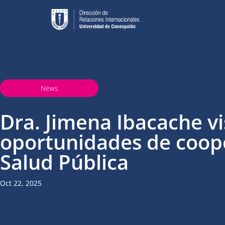
News
Dra. Jimena Ibacache vi
oportunidades de coope
Salud Pública
Oct 22, 2025