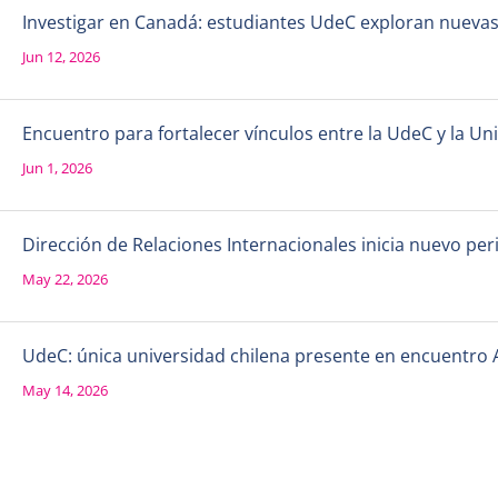
Investigar en Canadá: estudiantes UdeC exploran nueva
Jun 12, 2026
Encuentro para fortalecer vínculos entre la UdeC y la 
Jun 1, 2026
Dirección de Relaciones Internacionales inicia nuevo per
May 22, 2026
UdeC: única universidad chilena presente en encuentro 
May 14, 2026