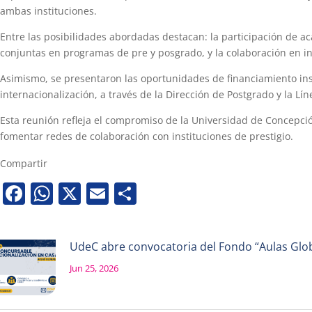
ambas instituciones.
Entre las posibilidades abordadas destacan: la participación de a
conjuntas en programas de pre y posgrado, y la colaboración en in
Asimismo, se presentaron las oportunidades de financiamiento ins
internacionalización, a través de la Dirección de Postgrado y la Lín
Esta reunión refleja el compromiso de la Universidad de Concepción
fomentar redes de colaboración con instituciones de prestigio.
Compartir
Facebook
WhatsApp
X
Email
Share
UdeC abre convocatoria del Fondo “Aulas Globa
Jun 25, 2026