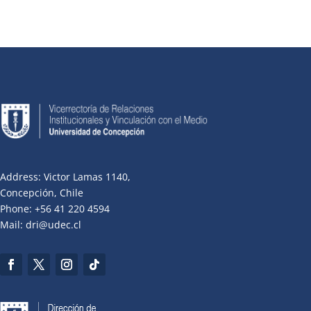
Address: Victor Lamas 1140,
Concepción, Chile
Phone: +56 41 220 4594
Mail: dri@udec.cl