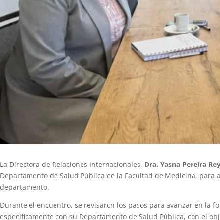
La Directora de Relaciones Internacionales,
Dra. Yasna Pereira Re
Departamento de Salud Pública de la Facultad de Medicina, para a
departamento.
Durante el encuentro, se revisaron los pasos para avanzar en la f
específicamente con su Departamento de Salud Pública, con el obj