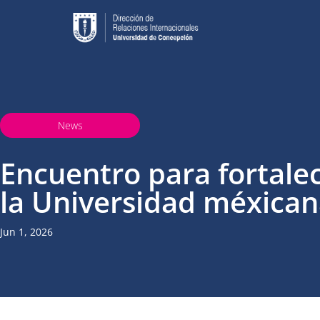
News
Encuentro para fortalec
la Universidad méxican
Jun 1, 2026