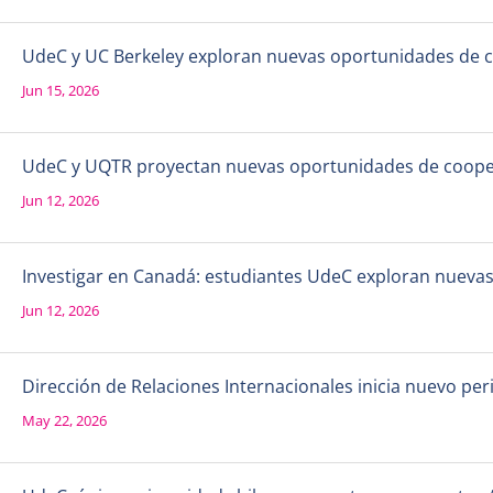
UdeC y UC Berkeley exploran nuevas oportunidades de 
Jun 15, 2026
UdeC y UQTR proyectan nuevas oportunidades de coope
Jun 12, 2026
Investigar en Canadá: estudiantes UdeC exploran nueva
Jun 12, 2026
Dirección de Relaciones Internacionales inicia nuevo per
May 22, 2026