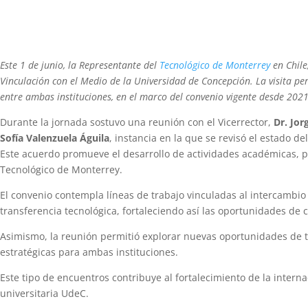
Este 1 de junio, la Representante del
Tecnológico de Monterrey
en Chile
Vinculación con el Medio de la Universidad de Concepción. La visita p
entre ambas instituciones, en el marco del convenio vigente desde 2021
Durante la jornada sostuvo una reunión con el Vicerrector,
Dr. Jor
Sofía Valenzuela Águila
, instancia en la que se revisó el estado d
Este acuerdo promueve el desarrollo de actividades académicas, pr
Tecnológico de Monterrey.
El convenio contempla líneas de trabajo vinculadas al intercambio
transferencia tecnológica, fortaleciendo así las oportunidades de
Asimismo, la reunión permitió explorar nuevas oportunidades de tr
estratégicas para ambas instituciones.
Este tipo de encuentros contribuye al fortalecimiento de la inter
universitaria UdeC.