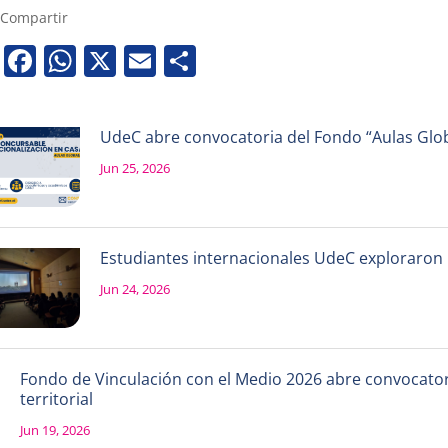
Compartir
Facebook
WhatsApp
X
Email
Share
UdeC abre convocatoria del Fondo “Aulas Globa
Jun 25, 2026
Estudiantes internacionales UdeC exploraron la
Jun 24, 2026
Fondo de Vinculación con el Medio 2026 abre convocatori
territorial
Jun 19, 2026