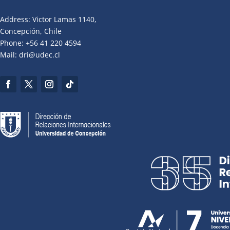
Address: Victor Lamas 1140,
Concepción, Chile
Phone: +56 41 220 4594
Mail: dri@udec.cl