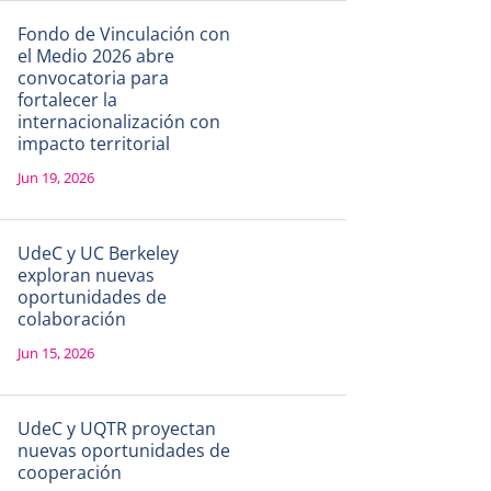
Fondo de Vinculación con
el Medio 2026 abre
convocatoria para
fortalecer la
internacionalización con
impacto territorial
Jun 19, 2026
UdeC y UC Berkeley
exploran nuevas
oportunidades de
colaboración
Jun 15, 2026
UdeC y UQTR proyectan
nuevas oportunidades de
cooperación