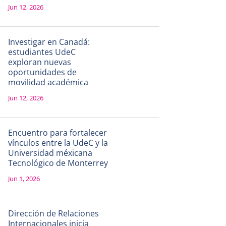
Jun 12, 2026
Investigar en Canadá:
estudiantes UdeC
exploran nuevas
oportunidades de
movilidad académica
Jun 12, 2026
Encuentro para fortalecer
vínculos entre la UdeC y la
Universidad méxicana
Tecnológico de Monterrey
Jun 1, 2026
Dirección de Relaciones
Internacionales inicia