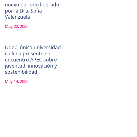
nuevo periodo liderado
por la Dra. Sofía
Valenzuela
May 22, 2026
UdeC: única universidad
chilena presente en
encuentro APEC sobre
juventud, innovación y
sostenibilidad
May 14, 2026