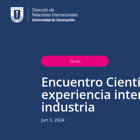
News
Encuentro Cientí
experiencia inte
industria
Jun 3, 2024