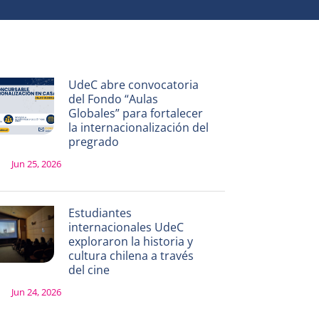
UdeC abre convocatoria
del Fondo “Aulas
Globales” para fortalecer
la internacionalización del
pregrado
Jun 25, 2026
Estudiantes
internacionales UdeC
exploraron la historia y
cultura chilena a través
del cine
Jun 24, 2026