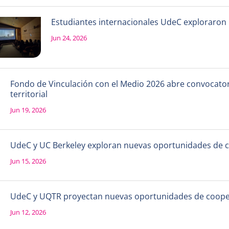
Estudiantes internacionales UdeC exploraron la
Jun 24, 2026
Fondo de Vinculación con el Medio 2026 abre convocatori
territorial
Jun 19, 2026
UdeC y UC Berkeley exploran nuevas oportunidades de 
Jun 15, 2026
UdeC y UQTR proyectan nuevas oportunidades de coope
Jun 12, 2026