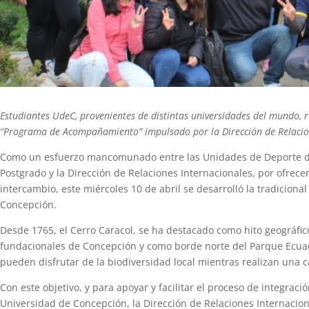
Estudiantes UdeC, provenientes de distintas universidades del mundo, r
“Programa de Acompañamiento” impulsado por la Dirección de Relacion
Como un esfuerzo mancomunado entre las Unidades de Deporte depen
Postgrado y la Dirección de Relaciones Internacionales, por ofrecer
intercambio, este miércoles 10 de abril se desarrolló la tradicion
Concepción.
Desde 1765, el Cerro Caracol, se ha destacado como hito geográfic
fundacionales de Concepción y como borde norte del Parque Ecuador
pueden disfrutar de la biodiversidad local mientras realizan una c
Con este objetivo, y para apoyar y facilitar el proceso de integrac
Universidad de Concepción, la Dirección de Relaciones Internaciona