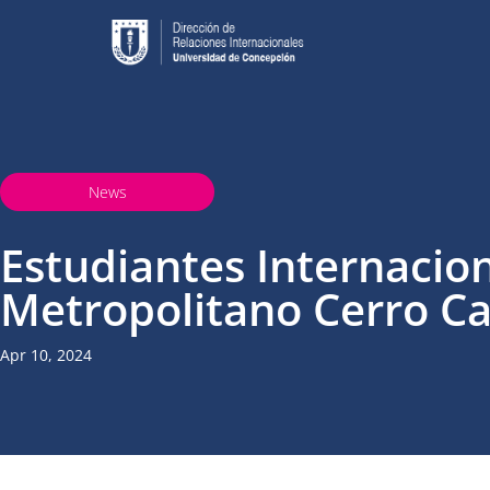
News
Estudiantes Internacio
Metropolitano Cerro Ca
Apr 10, 2024