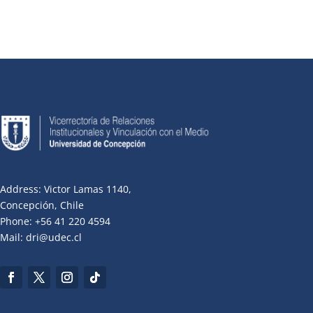
Address: Victor Lamas 1140,
Concepción, Chile
Phone: +56 41 220 4594
Mail: dri@udec.cl