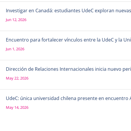
Investigar en Canadá: estudiantes UdeC exploran nueva
Jun 12, 2026
Encuentro para fortalecer vínculos entre la UdeC y la 
Jun 1, 2026
Dirección de Relaciones Internacionales inicia nuevo per
May 22, 2026
UdeC: única universidad chilena presente en encuentro 
May 14, 2026