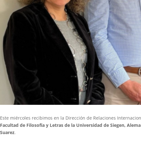
Este miércoles recibimos en la Dirección de Relaciones Internacio
Facultad de Filosofía y Letras de la Universidad de Siegen, Alema
Suarez
.