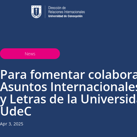
News
Para fomentar colabora
Asuntos Internacionales
y Letras de la Universid
UdeC
Apr 3, 2025