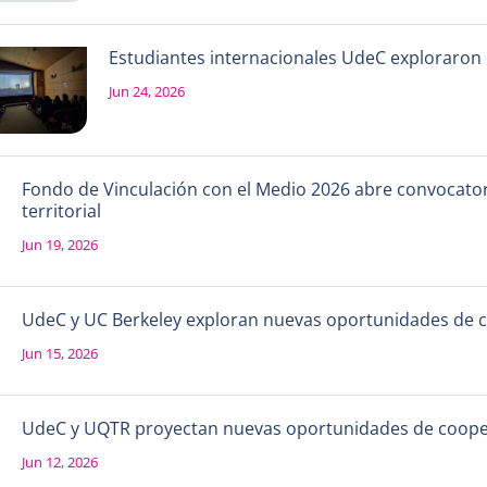
Estudiantes internacionales UdeC exploraron la
Jun 24, 2026
Fondo de Vinculación con el Medio 2026 abre convocatori
territorial
Jun 19, 2026
UdeC y UC Berkeley exploran nuevas oportunidades de 
Jun 15, 2026
UdeC y UQTR proyectan nuevas oportunidades de coope
Jun 12, 2026