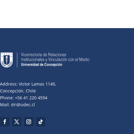
Address: Victor Lamas 1140,
Concepción, Chile
Phone: +56 41 220 4594
Mail: dri@udec.cl