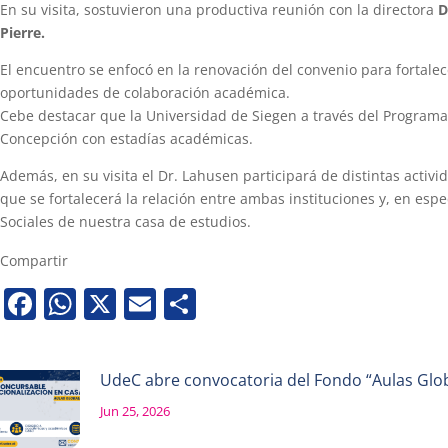
En su visita, sostuvieron una productiva reunión con la directora
D
Pierre.
El encuentro se enfocó en la renovación del convenio para fortalec
oportunidades de colaboración académica.
Cebe destacar que la Universidad de Siegen a través del Program
Concepción con estadías académicas.
Además, en su visita el Dr. Lahusen participará de distintas activ
que se fortalecerá la relación entre ambas instituciones y, en espe
Sociales de nuestra casa de estudios.
Compartir
Facebook
WhatsApp
X
Email
Share
UdeC abre convocatoria del Fondo “Aulas Globa
Jun 25, 2026