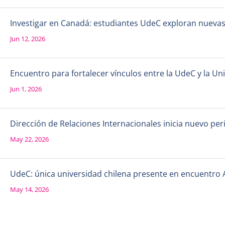
Investigar en Canadá: estudiantes UdeC exploran nueva
Jun 12, 2026
Encuentro para fortalecer vínculos entre la UdeC y la 
Jun 1, 2026
Dirección de Relaciones Internacionales inicia nuevo per
May 22, 2026
UdeC: única universidad chilena presente en encuentro 
May 14, 2026