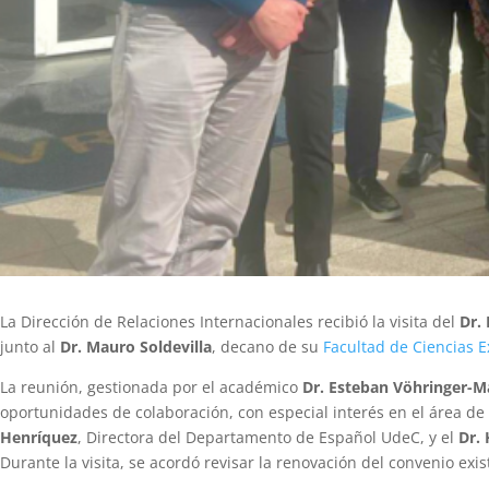
La Dirección de Relaciones Internacionales recibió la visita del
Dr.
junto al
Dr. Mauro Soldevilla
, decano de su
Facultad de Ciencias E
La reunión, gestionada por el académico
Dr. Esteban Vöhringer-M
oportunidades de colaboración, con especial interés en el área de 
Henríquez
, Directora del Departamento de Español UdeC, y el
Dr.
Durante la visita, se acordó revisar la renovación del convenio exis