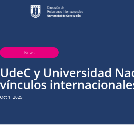
News
UdeC y Universidad Nac
vínculos internacionale
Oct 1, 2025