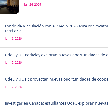
Jun 24, 2026
Fondo de Vinculación con el Medio 2026 abre convocatori
territorial
Jun 19, 2026
UdeC y UC Berkeley exploran nuevas oportunidades de 
Jun 15, 2026
UdeC y UQTR proyectan nuevas oportunidades de coope
Jun 12, 2026
Investigar en Canadá: estudiantes UdeC exploran nueva