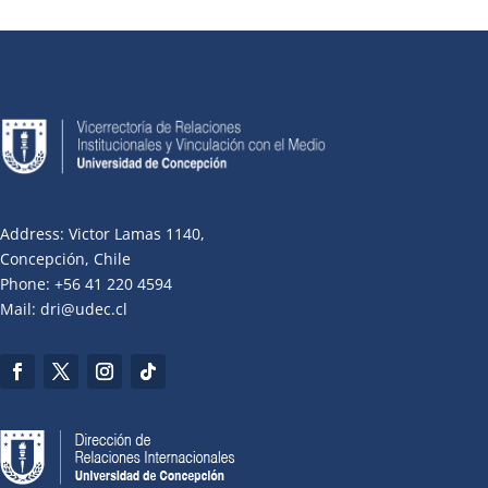
Address: Victor Lamas 1140,
Concepción, Chile
Phone: +56 41 220 4594
Mail: dri@udec.cl