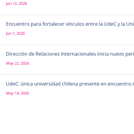
Jun 12, 2026
Encuentro para fortalecer vínculos entre la UdeC y la 
Jun 1, 2026
Dirección de Relaciones Internacionales inicia nuevo per
May 22, 2026
UdeC: única universidad chilena presente en encuentro 
May 14, 2026