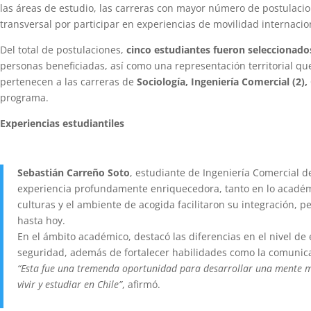
las áreas de estudio, las carreras con mayor número de postulaciones
transversal por participar en experiencias de movilidad internacio
Del total de postulaciones,
cinco estudiantes fueron seleccionado
personas beneficiadas, así como una representación territorial qu
pertenecen a las carreras de
Sociología, Ingeniería Comercial (2
programa.
Experiencias estudiantiles
Sebastián Carreño Soto
, estudiante de Ingeniería Comercial d
experiencia profundamente enriquecedora, tanto en lo académic
culturas y el ambiente de acogida facilitaron su integración,
hasta hoy.
En el ámbito académico, destacó las diferencias en el nivel de
seguridad, además de fortalecer habilidades como la comunicac
“Esta fue una tremenda oportunidad para desarrollar una mente má
vivir y estudiar en Chile”
, afirmó.