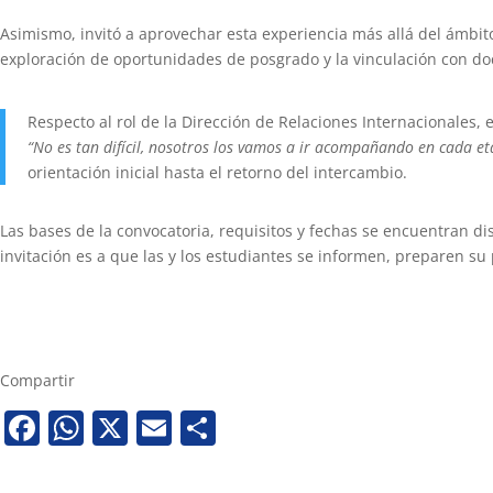
Asimismo, invitó a aprovechar esta experiencia más allá del ámbi
exploración de oportunidades de posgrado y la vinculación con do
Respecto al rol de la Dirección de Relaciones Internacionales,
“No es tan difícil, nosotros los vamos a ir acompañando en cada et
orientación inicial hasta el retorno del intercambio.
Las bases de la convocatoria, requisitos y fechas se encuentran dis
invitación es a que las y los estudiantes se informen, preparen s
Compartir
Facebook
WhatsApp
X
Email
Share