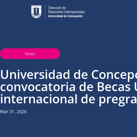
News
Universidad de Concep
convocatoria de Becas 
internacional de pregr
Mar 31, 2026