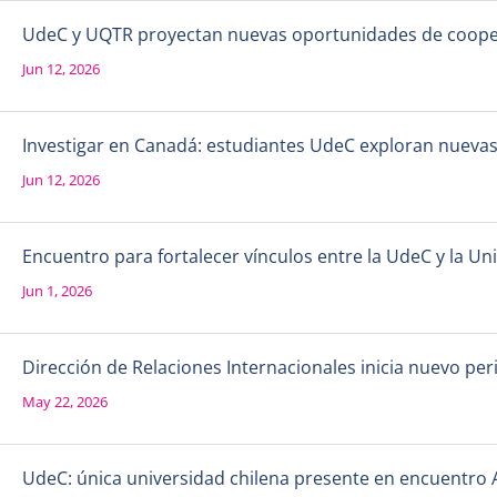
UdeC y UQTR proyectan nuevas oportunidades de coope
Jun 12, 2026
Investigar en Canadá: estudiantes UdeC exploran nueva
Jun 12, 2026
Encuentro para fortalecer vínculos entre la UdeC y la 
Jun 1, 2026
Dirección de Relaciones Internacionales inicia nuevo per
May 22, 2026
UdeC: única universidad chilena presente en encuentro 