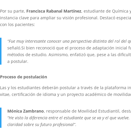
Por su parte,
Francisca Rabanal Martínez
, estudiante de Química 
instancia clave para ampliar su visión profesional. Destacó especi
con los pacientes:
“Fue muy interesante conocer una perspectiva distinta del rol del
señaló.Si bien reconoció que el proceso de adaptación inicial fu
métodos de estudio. Asimismo, enfatizó que, pese a las dificul
a postular.
Proceso de postulación
Las y los estudiantes deberán postular a través de la plataforma 
vitae, certificación de idioma y un proyecto académico de movilida
Mónica Zambrano
, responsable de Movilidad Estudiantil, des
“He visto la diferencia entre el estudiante que se va y el que vu
claridad sobre su futuro profesional”
.