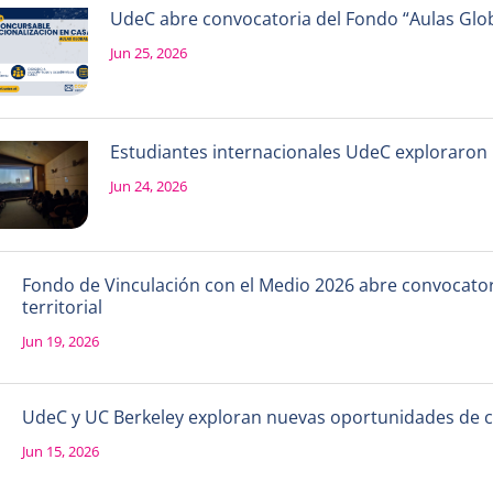
UdeC abre convocatoria del Fondo “Aulas Globa
Jun 25, 2026
Estudiantes internacionales UdeC exploraron la
Jun 24, 2026
Fondo de Vinculación con el Medio 2026 abre convocatori
territorial
Jun 19, 2026
UdeC y UC Berkeley exploran nuevas oportunidades de 
Jun 15, 2026