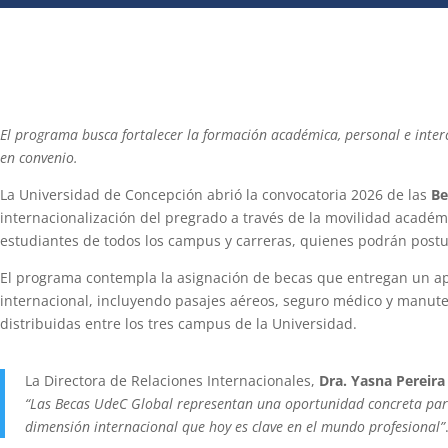
El programa busca fortalecer la formación académica, personal e inter
en convenio.
La Universidad de Concepción abrió la convocatoria 2026 de las
Be
internacionalización del pregrado a través de la movilidad académic
estudiantes de todos los campus y carreras, quienes podrán postu
El programa contempla la asignación de becas que entregan un apo
internacional, incluyendo pasajes aéreos, seguro médico y manuten
distribuidas entre los tres campus de la Universidad.
La Directora de Relaciones Internacionales,
Dra. Yasna Pereira
“Las Becas UdeC Global representan una oportunidad concreta para
dimensión internacional que hoy es clave en el mundo profesional”