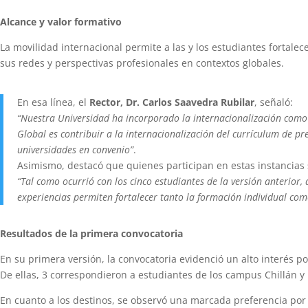
Alcance y valor formativo
La movilidad internacional permite a las y los estudiantes fortale
sus redes y perspectivas profesionales en contextos globales.
En esa línea, el
Rector, Dr. Carlos Saavedra Rubilar
, señaló:
“Nuestra Universidad ha incorporado la internacionalización como u
Global es contribuir a la internacionalización del currículum de p
universidades en convenio”
.
Asimismo, destacó que quienes participan en estas instancias
“Tal como ocurrió con los cinco estudiantes de la versión anterior,
experiencias permiten fortalecer tanto la formación individual como
Resultados de la primera convocatoria
En su primera versión, la convocatoria evidenció un alto interés po
De ellas, 3 correspondieron a estudiantes de los campus Chillán y
En cuanto a los destinos, se observó una marcada preferencia por