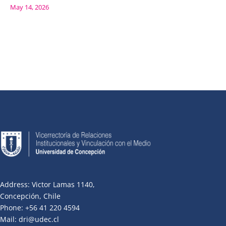
May 14, 2026
Address: Victor Lamas 1140,
Concepción, Chile
Phone: +56 41 220 4594
Mail: dri@udec.cl