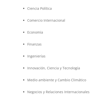
Ciencia Política
Comercio Internacional
Economía
Finanzas
Ingenierías
Innovación, Ciencia y Tecnología
Medio ambiente y Cambio Climático
Negocios y Relaciones Internacionales