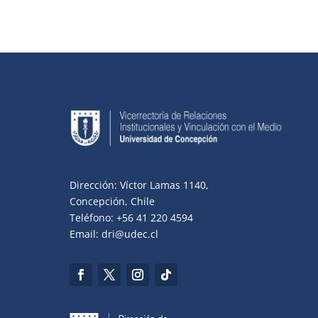
Dirección: Víctor Lamas 1140,
Concepción, Chile
Teléfono: +56 41 220 4594
Email: dri@udec.cl