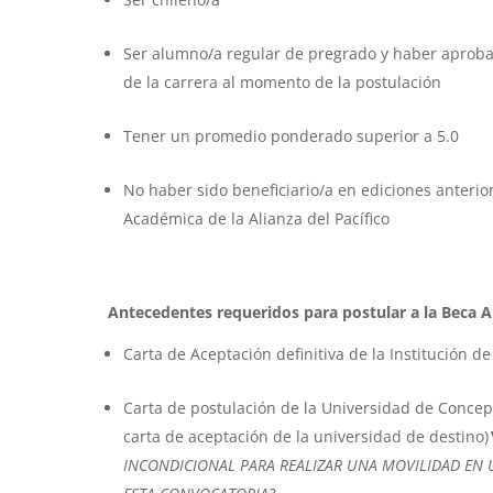
Ser alumno/a regular de pregrado y haber aproba
de la carrera al momento de la postulación
Tener un promedio ponderado superior a 5.0
No haber sido beneficiario/a en ediciones anterio
Académica de la Alianza del Pacífico
Antecedentes requeridos para postular a la Beca Al
Carta de Aceptación definitiva de la Institución 
Carta de postulación de la Universidad de Concepc
carta de aceptación de la universidad de destino)
INCONDICIONAL PARA REALIZAR UNA MOVILIDAD EN 