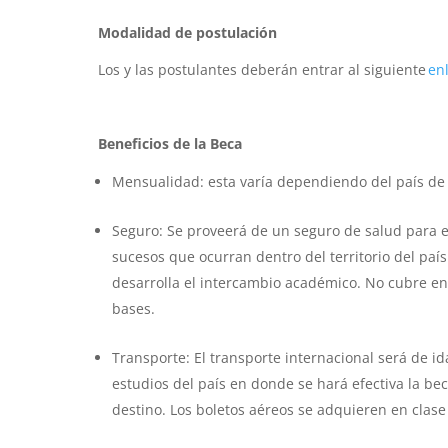
Modalidad de postulación
Los y las postulantes deberán entrar al siguiente
en
Beneficios de la Beca
Mensualidad: esta varía dependiendo del país de
Seguro: Se proveerá de un seguro de salud para e
sucesos que ocurran dentro del territorio del país
desarrolla el intercambio académico. No cubre en
bases.
Transporte: El transporte internacional será de i
estudios del país en donde se hará efectiva la bec
destino. Los boletos aéreos se adquieren en clase 