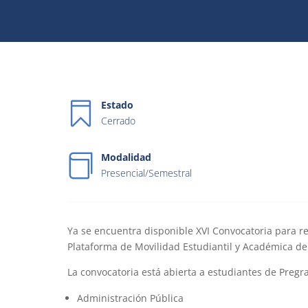
Estado
Cerrado
Modalidad
Presencial/Semestral
Ya se encuentra disponible XVI Convocatoria para r
Plataforma de Movilidad Estudiantil y Académica de l
La convocatoria está abierta a estudiantes de Pregra
Administración Pública