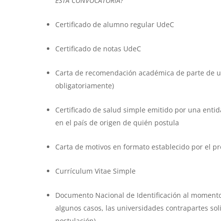
ESTA CONVOCATORIA?
Certificado de alumno regular UdeC
Certificado de notas UdeC
Carta de recomendación académica de parte de un
obligatoriamente)
Certificado de salud simple emitido por una entid
en el país de origen de quién postula
Carta de motivos en formato establecido por el p
Currículum Vitae Simple
Documento Nacional de Identificación al momento 
algunos casos, las universidades contrapartes sol
postulación)