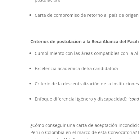
Carta de compromiso de retorno al país de origen
Criterios de postulación a la Beca Alianza del Pacíf
Cumplimiento con las áreas compatibles con la Ali
Excelencia académica del/a candidato/a
Criterio de la descentralización de la Institucion
Enfoque diferencial (género y discapacidad):
“cond
¿Cómo conseguir una carta de aceptación incondicio
Perú o Colombia en el marco de esta Convocatoria?