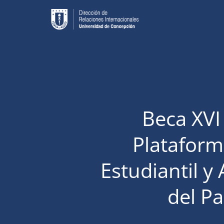
Beca XVI
Plataform
Estudiantil y
del Pa