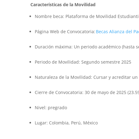
Características de la Movilidad
Nombre beca: Plataforma de Movilidad Estudiantil 
Página Web de Convocatoria:
Becas Alianza del Pac
Duración máxima: Un periodo académico (hasta se
Periodo de Movilidad: Segundo semestre 2025
Naturaleza de la Movilidad: Cursar y acreditar un
Cierre de Convocatoria: 30 de mayo de 2025 (23.5
Nivel: pregrado
Lugar: Colombia, Perú, México