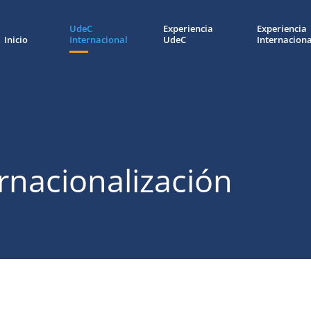
UdeC
Experiencia
Experiencia
Inicio
Internacional
UdeC
Internaciona
ernacionalización