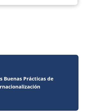
s Buenas Prácticas de
rnacionalización