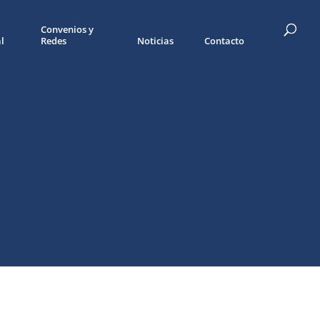
Convenios y
l
Redes
Noticias
Contacto