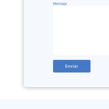
Mensaje