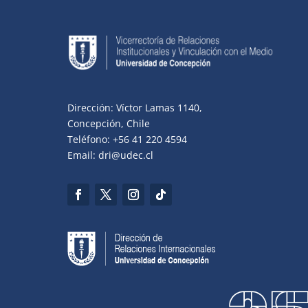
Dirección: Víctor Lamas 1140,
Concepción, Chile
Teléfono: +56 41 220 4594
Email: dri@udec.cl