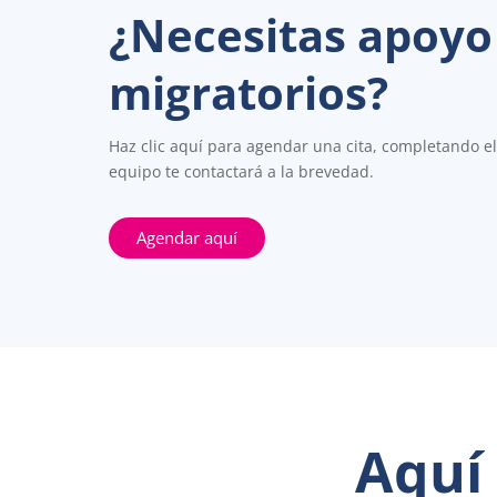
¿Necesitas apoyo
migratorios?
Haz clic aquí para agendar una cita, completando e
equipo te contactará a la brevedad.
Agendar aquí
Aquí