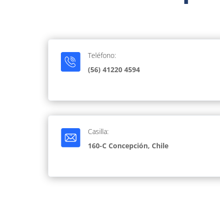
Teléfono:
(56) 41220 4594
Casilla:
160-C Concepción, Chile