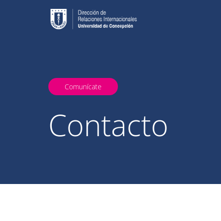
Comunícate
Contacto