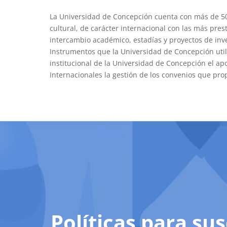
La Universidad de Concepción cuenta con más de 500
cultural, de carácter internacional con las más pres
intercambio académico, estadías y proyectos de inve
Instrumentos que la Universidad de Concepción utiliz
institucional de la Universidad de Concepción el ap
Internacionales la gestión de los convenios que pr
Políticas para su