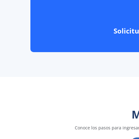
Solicit
M
Conoce los pasos para ingresar