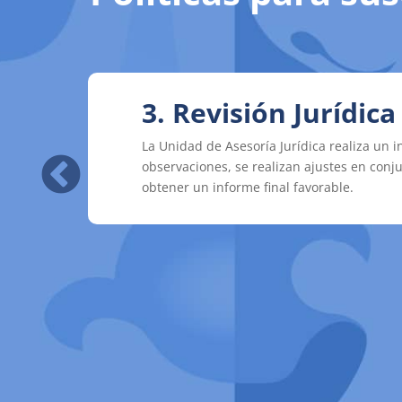
3. Revisión Jurídica
La Unidad de Asesoría Jurídica realiza un i
observaciones, se realizan ajustes en conju
obtener un informe final favorable.