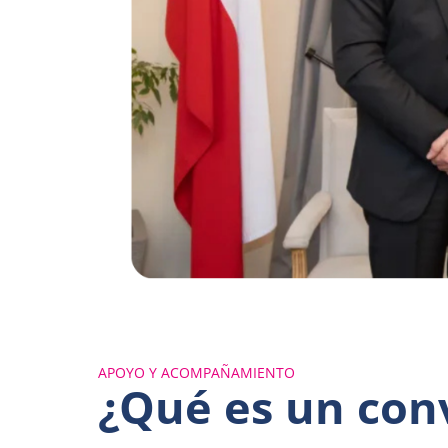
APOYO Y ACOMPAÑAMIENTO
¿Qué es un con