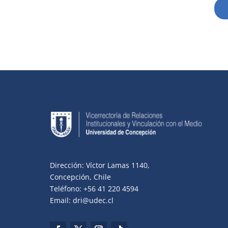
Dirección: Víctor Lamas 1140,
Concepción, Chile
Teléfono: +56 41 220 4594
Email: dri@udec.cl