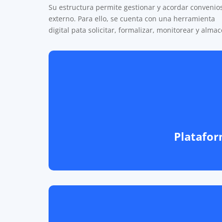
Su estructura permite gestionar y acordar convenios
externo. Para ello, se cuenta con una herramienta
digital pata solicitar, formalizar, monitorear y alma
Platafor