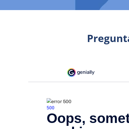
Pregunt