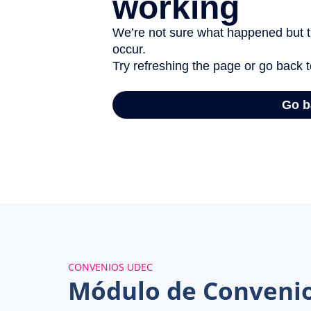
CONVENIOS UDEC
Módulo de Conveni