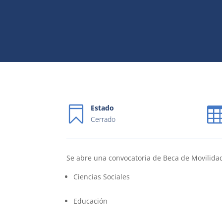
Estado
Cerrado
Se abre una convocatoria de Beca de Movilidad
Ciencias Sociales
Educación