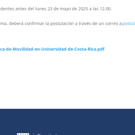
dentes antes del lunes 23 de mayo de 2025 a las 12.00.
rma, deberá confirmar la postulación a través de un correo a
postu
ca-de-Movilidad-en-Universidad-de-Costa-Rica.pdf