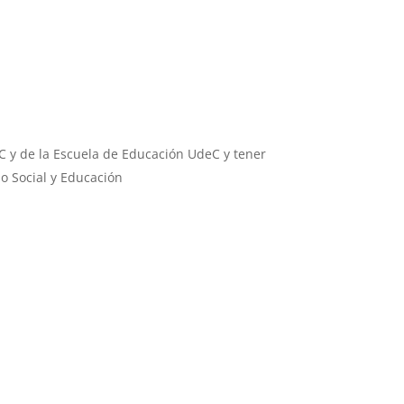
eC y de la Escuela de Educación UdeC y tener
o Social y Educación