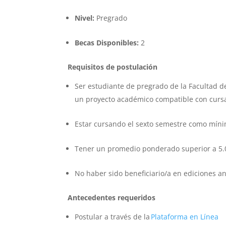
Nivel:
Pregrado
Becas Disponibles:
2
Requisitos de postulación
Ser estudiante de pregrado de la Facultad de
un proyecto académico compatible con cursar
Estar cursando el sexto semestre como míni
Tener un promedio ponderado superior a 5.
No haber sido beneficiario/a en ediciones a
Antecedentes requeridos
Postular a través de la
Plataforma en Línea