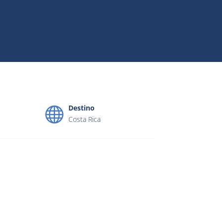
Destino
Costa Rica