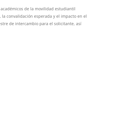
s académicos de la movilidad estudiantil
 la convalidación esperada y el impacto en el
stre de intercambio para el solicitante, así