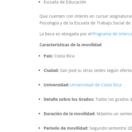
Escuela de Educación
Que cuenten con interés en cursar asignaturas 
Psicología y de la Escuela de Trabajo Social de
La beca es otorgada por el
Programa de Interca
Características de la movilidad
País:
Costa Rica
Ciudad:
San José (u otras sedes según ofert
Universidad:
Universidad de Costa Rica
Detalle sobre los Grados:
Todos los grados de
Duración de la movilidad:
Máximo un semes
Periodo de movilidad:
Segundo semestre 2