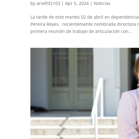
by
arielhf2103
|
Apr 5, 2024
|
Noticias
La tarde de este martes 02 de abril en dependencias
Pereira Reyes, recientemente nombrada directora de
primera reunión de trabajo de articulación con...