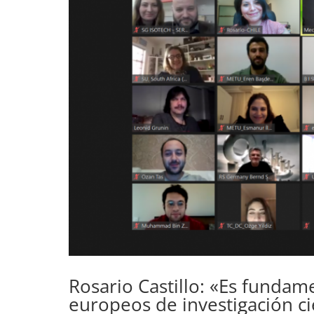
Rosario Castillo: «Es fundam
europeos de investigación cie