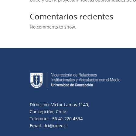
Comentarios recientes
No comments to show.
Dirección: Víctor Lamas 1140,
Concepción, Chile
Teléfono: +56 41 220 4594
Email: dri@udec.cl