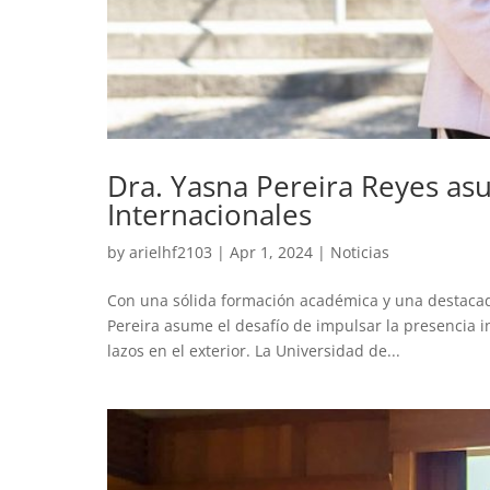
Dra. Yasna Pereira Reyes as
Internacionales
by
arielhf2103
|
Apr 1, 2024
|
Noticias
Con una sólida formación académica y una destacada 
Pereira asume el desafío de impulsar la presencia i
lazos en el exterior. La Universidad de...