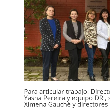
Para articular trabajo: Direc
Yasna Pereira y equipo DRI, 
Ximena Gauché y directores 