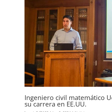
Ingeniero civil matemático 
su carrera en EE.UU.