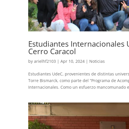
Estudiantes Internacionales
Cerro Caracol
by
arielhf2103
|
Apr 10, 2024
|
Noticias
Estudiantes UdeC, provenientes de distintas univers
Torre Bismarck, como parte del “Programa de Acomp
Internacionales. Como un esfuerzo mancomunado en