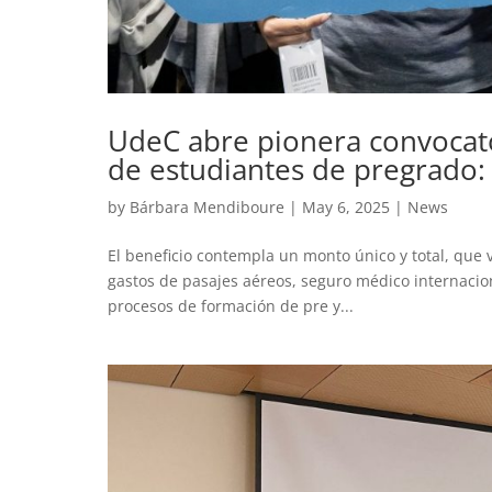
UdeC abre pionera convocato
de estudiantes de pregrado:
by
Bárbara Mendiboure
|
May 6, 2025
|
News
El beneficio contempla un monto único y total, que v
gastos de pasajes aéreos, seguro médico internacion
procesos de formación de pre y...