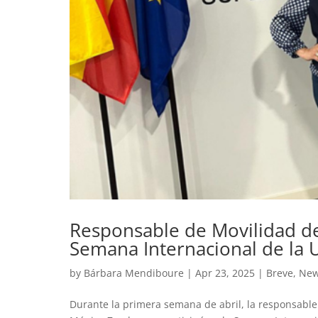
Responsable de Movilidad de
Semana Internacional de la 
by
Bárbara Mendiboure
|
Apr 23, 2025
|
Breve
,
Ne
Durante la primera semana de abril, la responsable 