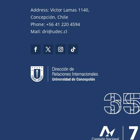
Address: Victor Lamas 1140,
Concepción, Chile
Phone: +56 41 220 4594
Mail: dri@udec.cl