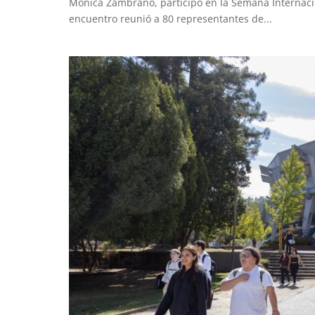
Mónica Zambrano, participó en la Semana Internacio
encuentro reunió a 80 representantes de...