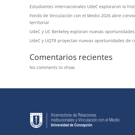
Estudiantes internacionales UdeC exploraron la histo
Fondo de Vinculación con el Medio 2026 abre convoca
territorial
UdeC y UC Berkeley exploran nuevas oportunidades
UdeC y UQTR proyectan nuevas oportunidades de c
Comentarios recientes
No comments to show.