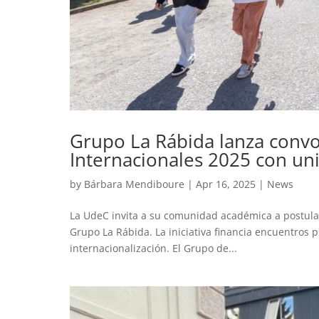
Grupo La Rábida lanza convo
Internacionales 2025 con un
by
Bárbara Mendiboure
|
Apr 16, 2025
|
News
La UdeC invita a su comunidad académica a postular
Grupo La Rábida. La iniciativa financia encuentros 
internacionalización. El Grupo de...