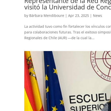
Representante de la Red Reg
visitó la Universidad de Con
by
Bárbara Mendiboure
|
Apr 23, 2025
|
News
La actividad tuvo como fin fortalecer los vínculos 
para colaboraciones futuras. Tras el exitoso simpos
Regionales de Chile (AUR) —de la cual la...