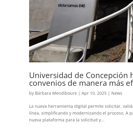
Universidad de Concepción h
convenios de manera más ef
by
Bárbara Mendiboure
|
Apr 10, 2025
|
News
La nueva herramienta digital permite solicitar, vali
línea, simplificando y modernizando el proceso. A p
nueva plataforma para la solicitud y...