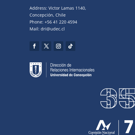
Address: Victor Lamas 1140,
Concepción, Chile
Phone: +56 41 220 4594
Mail: dri@udec.cl