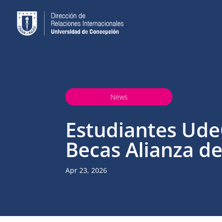
News
Estudiantes UdeC
Becas Alianza de
Apr 23, 2026