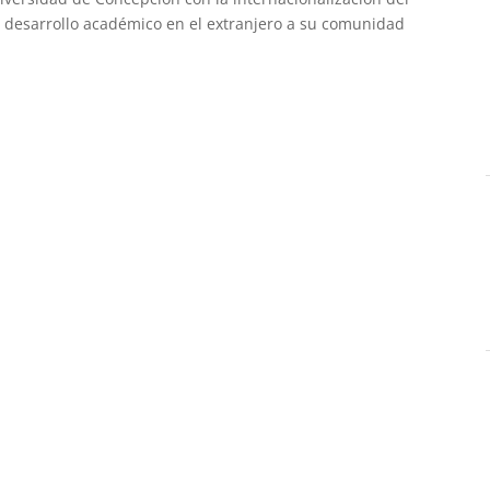
desarrollo académico en el extranjero a su comunidad