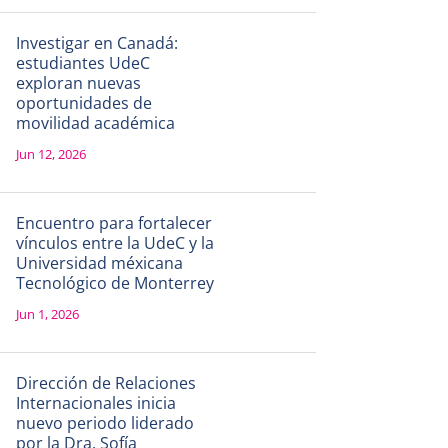
Investigar en Canadá:
estudiantes UdeC
exploran nuevas
oportunidades de
movilidad académica
Jun 12, 2026
Encuentro para fortalecer
vínculos entre la UdeC y la
Universidad méxicana
Tecnológico de Monterrey
Jun 1, 2026
Dirección de Relaciones
Internacionales inicia
nuevo periodo liderado
por la Dra. Sofía