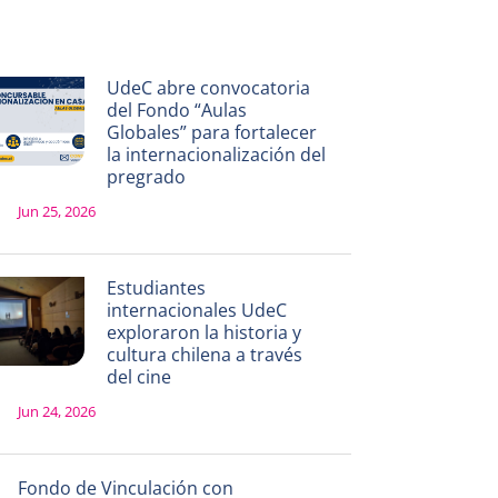
UdeC abre convocatoria
del Fondo “Aulas
Globales” para fortalecer
la internacionalización del
pregrado
Jun 25, 2026
Estudiantes
internacionales UdeC
exploraron la historia y
cultura chilena a través
del cine
Jun 24, 2026
Fondo de Vinculación con