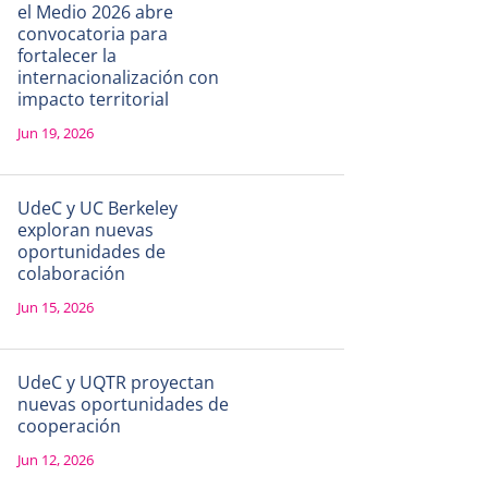
el Medio 2026 abre
convocatoria para
fortalecer la
internacionalización con
impacto territorial
Jun 19, 2026
UdeC y UC Berkeley
exploran nuevas
oportunidades de
colaboración
Jun 15, 2026
UdeC y UQTR proyectan
nuevas oportunidades de
cooperación
Jun 12, 2026