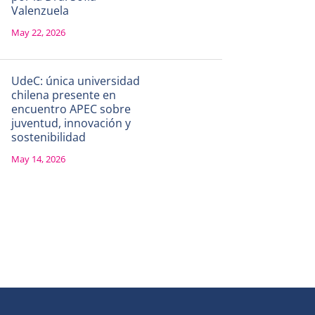
Valenzuela
May 22, 2026
UdeC: única universidad
chilena presente en
encuentro APEC sobre
juventud, innovación y
sostenibilidad
May 14, 2026