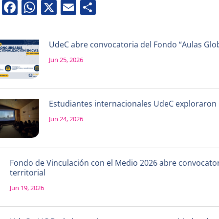
Facebook
WhatsApp
X
Email
Share
UdeC abre convocatoria del Fondo “Aulas Globa
Jun 25, 2026
Estudiantes internacionales UdeC exploraron la
Jun 24, 2026
Fondo de Vinculación con el Medio 2026 abre convocatori
territorial
Jun 19, 2026