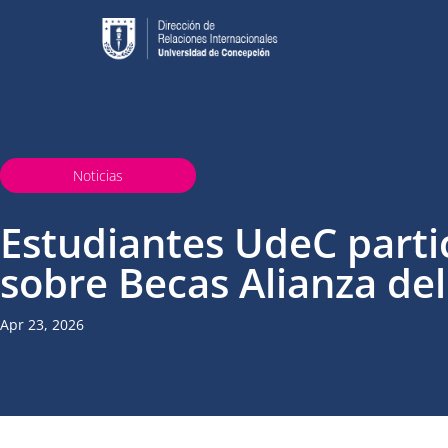
Noticias
Estudiantes UdeC parti
sobre Becas Alianza del
Apr 23, 2026