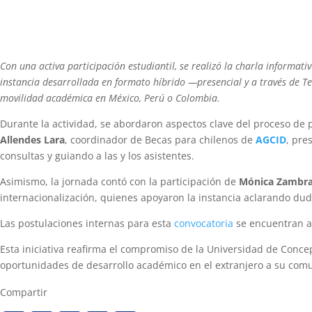
Con una activa participación estudiantil, se realizó la charla informati
instancia desarrollada en formato híbrido —presencial y a través de Te
movilidad académica en México, Perú o Colombia.
Durante la actividad, se abordaron aspectos clave del proceso de p
Allendes Lara
, coordinador de Becas para chilenos de
AGCID
, pre
consultas y guiando a las y los asistentes.
Asimismo, la jornada contó con la participación de
Mónica Zambr
internacionalización, quienes apoyaron la instancia aclarando dud
Las postulaciones internas para esta
convocatoria
se encuentran a
Esta iniciativa reafirma el compromiso de la Universidad de Conce
oportunidades de desarrollo académico en el extranjero a su comu
Compartir