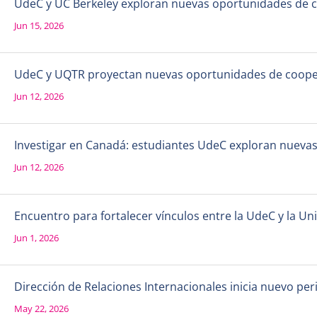
UdeC y UC Berkeley exploran nuevas oportunidades de 
Jun 15, 2026
UdeC y UQTR proyectan nuevas oportunidades de coope
Jun 12, 2026
Investigar en Canadá: estudiantes UdeC exploran nueva
Jun 12, 2026
Encuentro para fortalecer vínculos entre la UdeC y la 
Jun 1, 2026
Dirección de Relaciones Internacionales inicia nuevo per
May 22, 2026