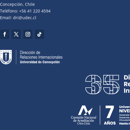
Concepción, Chile
Teléfono: +56 41 220 4594
Email: dri@udec.cl