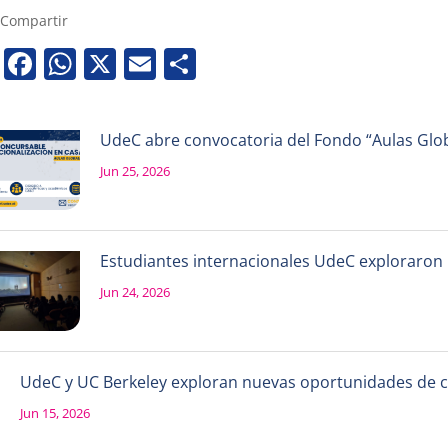
Compartir
Facebook
WhatsApp
X
Email
Share
UdeC abre convocatoria del Fondo “Aulas Globa
Jun 25, 2026
Estudiantes internacionales UdeC exploraron la
Jun 24, 2026
UdeC y UC Berkeley exploran nuevas oportunidades de 
Jun 15, 2026