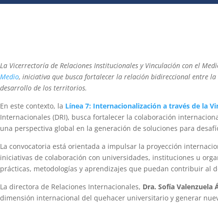
La Vicerrectoría de Relaciones Institucionales y Vinculación con el Med
Medio
, iniciativa que busca fortalecer la relación bidireccional entre
desarrollo de los territorios.
En este contexto, la
Línea 7: Internacionalización a través de la V
Internacionales (DRI), busca fortalecer la colaboración internacion
una perspectiva global en la generación de soluciones para desafíos
La convocatoria está orientada a impulsar la proyección internaci
iniciativas de colaboración con universidades, instituciones u org
prácticas, metodologías y aprendizajes que puedan contribuir al de
La directora de Relaciones Internacionales,
Dra. Sofía Valenzuela 
dimensión internacional del quehacer universitario y generar nue