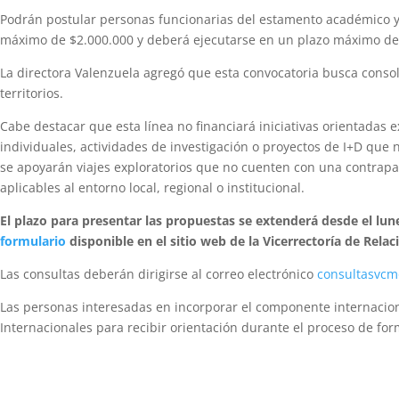
Podrán postular personas funcionarias del estamento académico y e
máximo de $2.000.000 y deberá ejecutarse en un plazo máximo de
La directora Valenzuela agregó que esta convocatoria busca consoli
territorios.
Cabe destacar que esta línea no financiará iniciativas orientadas 
individuales, actividades de investigación o proyectos de I+D que
se apoyarán viajes exploratorios que no cuenten con una contrapart
aplicables al entorno local, regional o institucional.
El plazo para presentar las propuestas se extenderá desde el lunes
formulario
disponible en el sitio web de la Vicerrectoría de Relac
Las consultas deberán dirigirse al correo electrónico
consultasvcm
Las personas interesadas en incorporar el componente internaciona
Internacionales para recibir orientación durante el proceso de fo