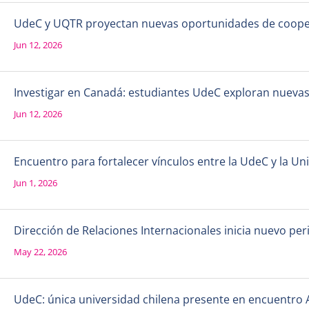
UdeC y UQTR proyectan nuevas oportunidades de coope
Jun 12, 2026
Investigar en Canadá: estudiantes UdeC exploran nueva
Jun 12, 2026
Encuentro para fortalecer vínculos entre la UdeC y la 
Jun 1, 2026
Dirección de Relaciones Internacionales inicia nuevo per
May 22, 2026
UdeC: única universidad chilena presente en encuentro 