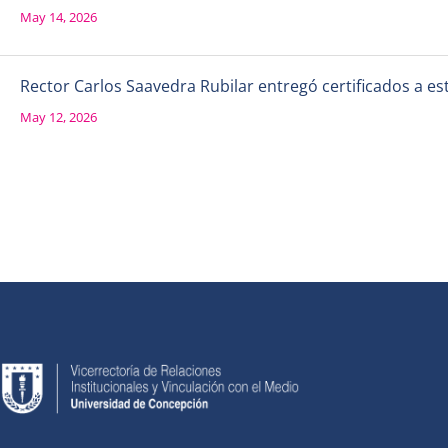
May 14, 2026
Rector Carlos Saavedra Rubilar entregó certificados a e
May 12, 2026