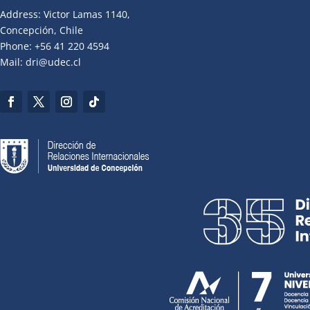
Address: Victor Lamas 1140,
Concepción, Chile
Phone: +56 41 220 4594
Mail: dri@udec.cl