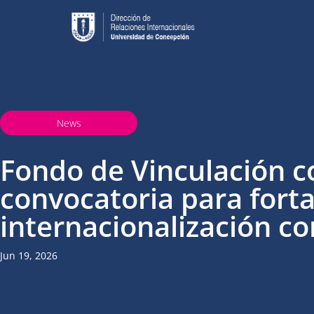
News
Fondo de Vinculación c
convocatoria para forta
internacionalización co
Jun 19, 2026