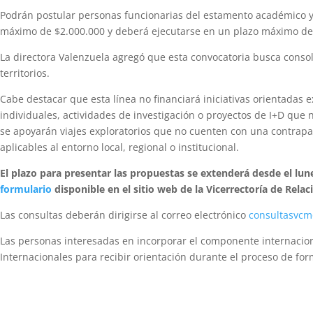
Podrán postular personas funcionarias del estamento académico y e
máximo de $2.000.000 y deberá ejecutarse en un plazo máximo de
La directora Valenzuela agregó que esta convocatoria busca consoli
territorios.
Cabe destacar que esta línea no financiará iniciativas orientadas 
individuales, actividades de investigación o proyectos de I+D que
se apoyarán viajes exploratorios que no cuenten con una contrapart
aplicables al entorno local, regional o institucional.
El plazo para presentar las propuestas se extenderá desde el lunes
formulario
disponible en el sitio web de la Vicerrectoría de Relac
Las consultas deberán dirigirse al correo electrónico
consultasvcm
Las personas interesadas en incorporar el componente internaciona
Internacionales para recibir orientación durante el proceso de fo