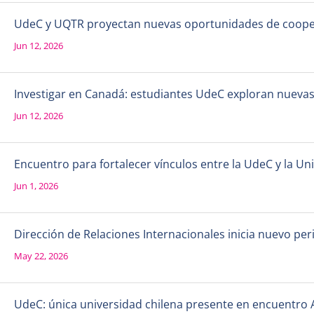
UdeC y UQTR proyectan nuevas oportunidades de coope
Jun 12, 2026
Investigar en Canadá: estudiantes UdeC exploran nueva
Jun 12, 2026
Encuentro para fortalecer vínculos entre la UdeC y la 
Jun 1, 2026
Dirección de Relaciones Internacionales inicia nuevo per
May 22, 2026
UdeC: única universidad chilena presente en encuentro 