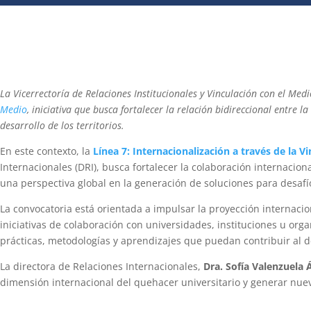
La Vicerrectoría de Relaciones Institucionales y Vinculación con el Med
Medio
, iniciativa que busca fortalecer la relación bidireccional entre
desarrollo de los territorios.
En este contexto, la
Línea 7: Internacionalización a través de la V
Internacionales (DRI), busca fortalecer la colaboración internacion
una perspectiva global en la generación de soluciones para desafíos
La convocatoria está orientada a impulsar la proyección internaci
iniciativas de colaboración con universidades, instituciones u org
prácticas, metodologías y aprendizajes que puedan contribuir al de
La directora de Relaciones Internacionales,
Dra. Sofía Valenzuela 
dimensión internacional del quehacer universitario y generar nue