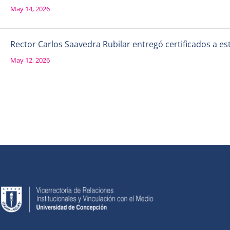
May 14, 2026
Rector Carlos Saavedra Rubilar entregó certificados a e
May 12, 2026