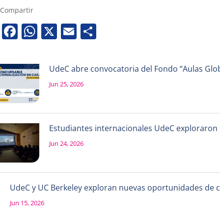
Compartir
Facebook
WhatsApp
X
Email
Share
UdeC abre convocatoria del Fondo “Aulas Globa
Jun 25, 2026
Estudiantes internacionales UdeC exploraron la
Jun 24, 2026
UdeC y UC Berkeley exploran nuevas oportunidades de 
Jun 15, 2026