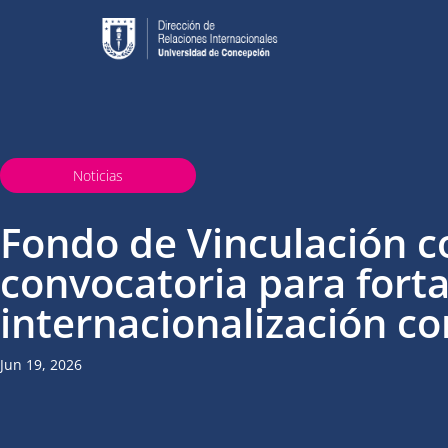
Noticias
Fondo de Vinculación c
convocatoria para forta
internacionalización co
Jun 19, 2026