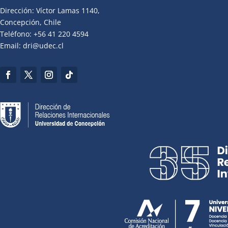
Dirección: Víctor Lamas 1140,
Concepción, Chile
Teléfono: +56 41 220 4594
Email: dri@udec.cl