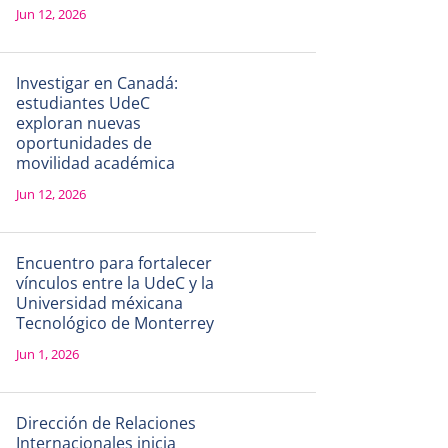
Jun 12, 2026
Investigar en Canadá:
estudiantes UdeC
exploran nuevas
oportunidades de
movilidad académica
Jun 12, 2026
Encuentro para fortalecer
vínculos entre la UdeC y la
Universidad méxicana
Tecnológico de Monterrey
Jun 1, 2026
Dirección de Relaciones
Internacionales inicia