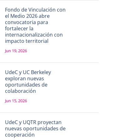
Fondo de Vinculación con
el Medio 2026 abre
convocatoria para
fortalecer la
internacionalización con
impacto territorial
Jun 19, 2026
UdeC y UC Berkeley
exploran nuevas
oportunidades de
colaboración
Jun 15, 2026
UdeC y UQTR proyectan
nuevas oportunidades de
cooperación