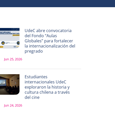
UdeC abre convocatoria
del Fondo “Aulas
Globales” para fortalecer
la internacionalización del
pregrado
Jun 25, 2026
Estudiantes
internacionales UdeC
exploraron la historia y
cultura chilena a través
del cine
Jun 24, 2026