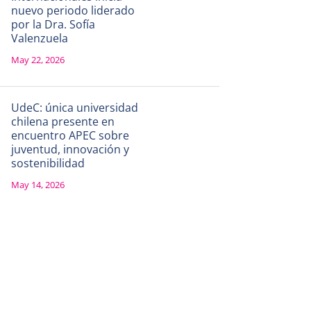
nuevo periodo liderado
por la Dra. Sofía
Valenzuela
May 22, 2026
UdeC: única universidad
chilena presente en
encuentro APEC sobre
juventud, innovación y
sostenibilidad
May 14, 2026