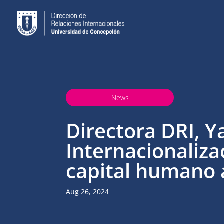
News
Directora DRI, Y
Internacionaliza
capital humano
Aug 26, 2024