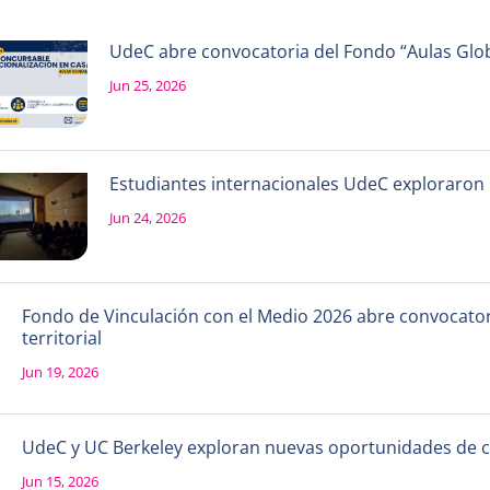
UdeC abre convocatoria del Fondo “Aulas Globa
Jun 25, 2026
Estudiantes internacionales UdeC exploraron la
Jun 24, 2026
Fondo de Vinculación con el Medio 2026 abre convocatori
territorial
Jun 19, 2026
UdeC y UC Berkeley exploran nuevas oportunidades de 
Jun 15, 2026