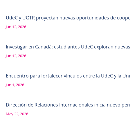
UdeC y UQTR proyectan nuevas oportunidades de coope
Jun 12, 2026
Investigar en Canadá: estudiantes UdeC exploran nueva
Jun 12, 2026
Encuentro para fortalecer vínculos entre la UdeC y la 
Jun 1, 2026
Dirección de Relaciones Internacionales inicia nuevo per
May 22, 2026