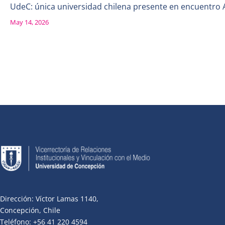
UdeC: única universidad chilena presente en encuentro 
May 14, 2026
Dirección: Víctor Lamas 1140,
Concepción, Chile
Teléfono: +56 41 220 4594