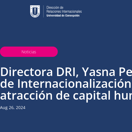
Noticias
Directora DRI, Yasna Pe
de Internacionalizació
atracción de capital 
Aug 26, 2024