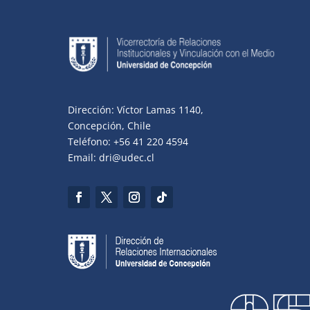
Dirección: Víctor Lamas 1140,
Concepción, Chile
Teléfono: +56 41 220 4594
Email: dri@udec.cl