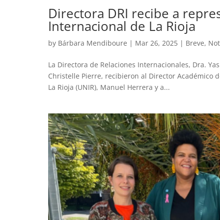
Directora DRI recibe a repr
Internacional de La Rioja
by
Bárbara Mendiboure
|
Mar 26, 2025
|
Breve
,
Not
La Directora de Relaciones Internacionales, Dra. Yas
Christelle Pierre, recibieron al Director Académico 
La Rioja (UNIR), Manuel Herrera y a...