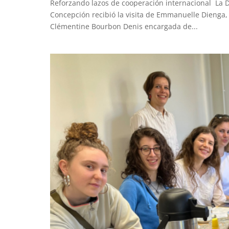
Reforzando lazos de cooperación internacional La D
Concepción recibió la visita de Emmanuelle Dienga,
Clémentine Bourbon Denis encargada de...