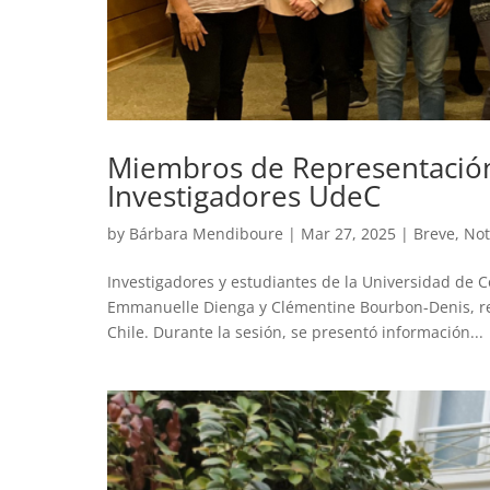
Miembros de Representación
Investigadores UdeC
by
Bárbara Mendiboure
|
Mar 27, 2025
|
Breve
,
Not
Investigadores y estudiantes de la Universidad de 
Emmanuelle Dienga y Clémentine Bourbon-Denis, re
Chile. Durante la sesión, se presentó información...