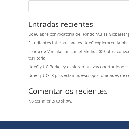
Entradas recientes
UdeC abre convocatoria del Fondo “Aulas Globales” p
Estudiantes internacionales UdeC exploraron la histo
Fondo de Vinculación con el Medio 2026 abre convoca
territorial
UdeC y UC Berkeley exploran nuevas oportunidades
UdeC y UQTR proyectan nuevas oportunidades de c
Comentarios recientes
No comments to show.