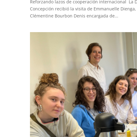
Reforzando lazos de cooperación internacional La D
Concepción recibió la visita de Emmanuelle Dienga,
Clémentine Bourbon Denis encargada de...