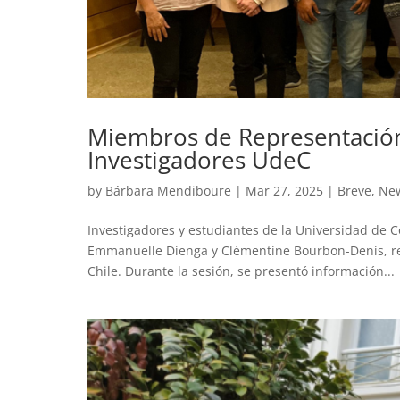
Miembros de Representación
Investigadores UdeC
by
Bárbara Mendiboure
|
Mar 27, 2025
|
Breve
,
Ne
Investigadores y estudiantes de la Universidad de 
Emmanuelle Dienga y Clémentine Bourbon-Denis, re
Chile. Durante la sesión, se presentó información...