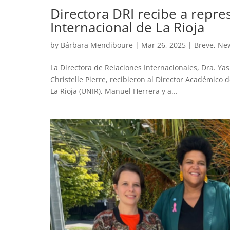
Directora DRI recibe a repr
Internacional de La Rioja
by
Bárbara Mendiboure
|
Mar 26, 2025
|
Breve
,
Ne
La Directora de Relaciones Internacionales, Dra. Yas
Christelle Pierre, recibieron al Director Académico 
La Rioja (UNIR), Manuel Herrera y a...