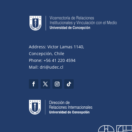
Address: Victor Lamas 1140,
Concepción, Chile
Phone: +56 41 220 4594
Mail: dri@udec.cl