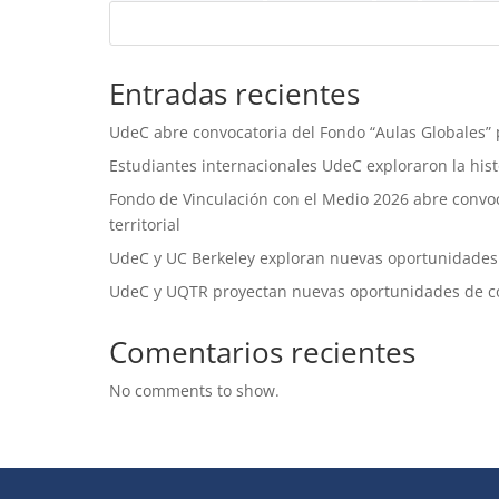
Entradas recientes
UdeC abre convocatoria del Fondo “Aulas Globales” p
Estudiantes internacionales UdeC exploraron la histo
Fondo de Vinculación con el Medio 2026 abre convoca
territorial
UdeC y UC Berkeley exploran nuevas oportunidades
UdeC y UQTR proyectan nuevas oportunidades de c
Comentarios recientes
No comments to show.