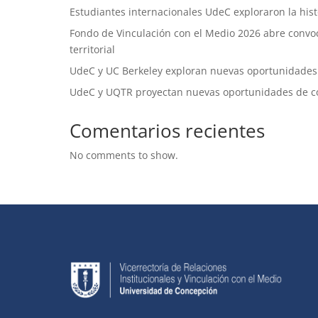
Estudiantes internacionales UdeC exploraron la histo
Fondo de Vinculación con el Medio 2026 abre convoca
territorial
UdeC y UC Berkeley exploran nuevas oportunidades
UdeC y UQTR proyectan nuevas oportunidades de c
Comentarios recientes
No comments to show.