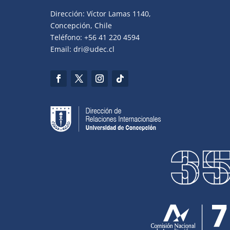
Dirección: Víctor Lamas 1140,
Concepción, Chile
Teléfono: +56 41 220 4594
Email: dri@udec.cl