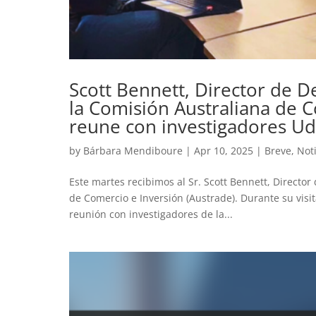
Scott Bennett, Director de D
la Comisión Australiana de C
reune con investigadores U
by
Bárbara Mendiboure
|
Apr 10, 2025
|
Breve
,
Noti
Este martes recibimos al Sr. Scott Bennett, Directo
de Comercio e Inversión (Austrade). Durante su visit
reunión con investigadores de la...