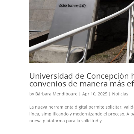
Universidad de Concepción h
convenios de manera más ef
by
Bárbara Mendiboure
|
Apr 10, 2025
|
Noticias
La nueva herramienta digital permite solicitar, vali
línea, simplificando y modernizando el proceso. A p
nueva plataforma para la solicitud y...