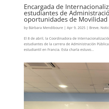
Encargada de Internacionaliza
estudiantes de Administración
oportunidades de Movilidad 
by
Bárbara Mendiboure
|
Apr 9, 2025
|
Breve
,
Notic
El 8 de abril, la Coordinadora de Internacionalización
estudiantes de la carrera de Administración Pública
estudiantil en Francia. Esta charla estuvo...