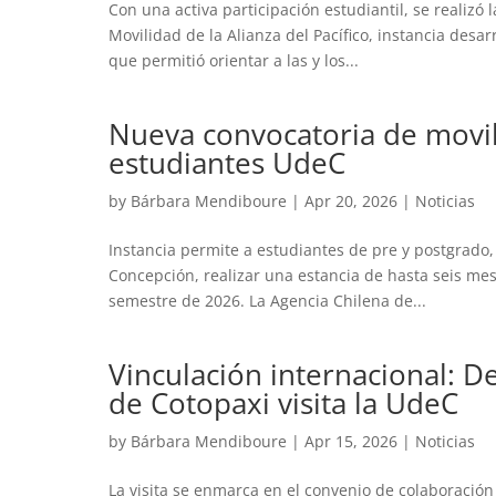
Con una activa participación estudiantil, se realizó 
Movilidad de la Alianza del Pacífico, instancia des
que permitió orientar a las y los...
Nueva convocatoria de movili
estudiantes UdeC
by
Bárbara Mendiboure
|
Apr 20, 2026
|
Noticias
Instancia permite a estudiantes de pre y postgrado
Concepción, realizar una estancia de hasta seis me
semestre de 2026. La Agencia Chilena de...
Vinculación internacional: D
de Cotopaxi visita la UdeC
by
Bárbara Mendiboure
|
Apr 15, 2026
|
Noticias
La visita se enmarca en el convenio de colaboración