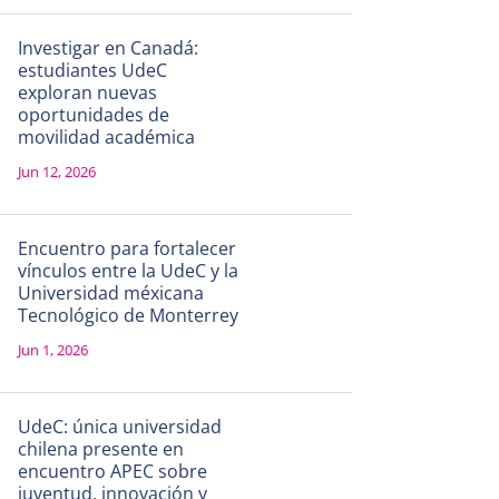
Investigar en Canadá:
estudiantes UdeC
exploran nuevas
oportunidades de
movilidad académica
Jun 12, 2026
Encuentro para fortalecer
vínculos entre la UdeC y la
Universidad méxicana
Tecnológico de Monterrey
Jun 1, 2026
UdeC: única universidad
chilena presente en
encuentro APEC sobre
juventud, innovación y