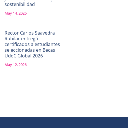
sostenibilidad
May 14, 2026
Rector Carlos Saavedra
Rubilar entregó
certificados a estudiantes
seleccionadas en Becas
UdeC Global 2026
May 12, 2026