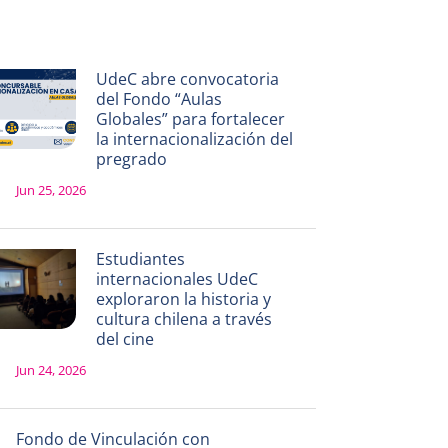
UdeC abre convocatoria
del Fondo “Aulas
Globales” para fortalecer
la internacionalización del
pregrado
Jun 25, 2026
Estudiantes
internacionales UdeC
exploraron la historia y
cultura chilena a través
del cine
Jun 24, 2026
Fondo de Vinculación con