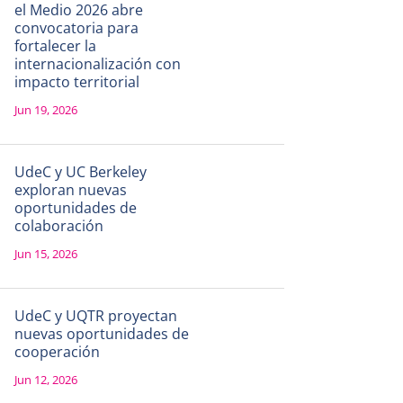
el Medio 2026 abre
convocatoria para
fortalecer la
internacionalización con
impacto territorial
Jun 19, 2026
UdeC y UC Berkeley
exploran nuevas
oportunidades de
colaboración
Jun 15, 2026
UdeC y UQTR proyectan
nuevas oportunidades de
cooperación
Jun 12, 2026