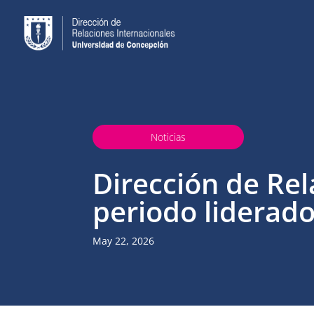
Noticias
Dirección de Rel
periodo liderado
May 22, 2026