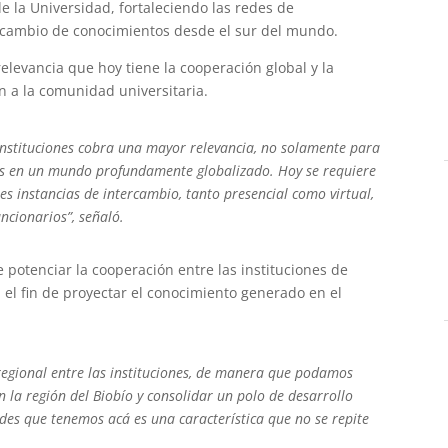
e la Universidad, fortaleciendo las redes de
ercambio de conocimientos desde el sur del mundo.
relevancia que hoy tiene la cooperación global y la
 a la comunidad universitaria.
 instituciones cobra una mayor relevancia, no solamente para
os en un mundo profundamente globalizado. Hoy se requiere
 instancias de intercambio, tanto presencial como virtual,
ncionarios”, señaló.
 potenciar la cooperación entre las instituciones de
 el fin de proyectar el conocimiento generado en el
egional entre las instituciones, de manera que podamos
n la región del Biobío y consolidar un polo de desarrollo
ades que tenemos acá es una característica que no se repite