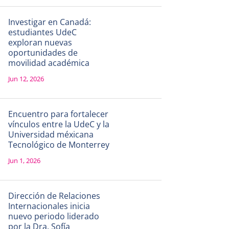
Investigar en Canadá:
estudiantes UdeC
exploran nuevas
oportunidades de
movilidad académica
Jun 12, 2026
Encuentro para fortalecer
vínculos entre la UdeC y la
Universidad méxicana
Tecnológico de Monterrey
Jun 1, 2026
Dirección de Relaciones
Internacionales inicia
nuevo periodo liderado
por la Dra. Sofía