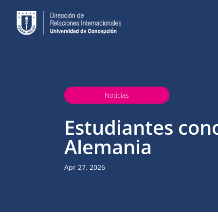
Noticias
Estudiantes con
Alemania
Apr 27, 2026