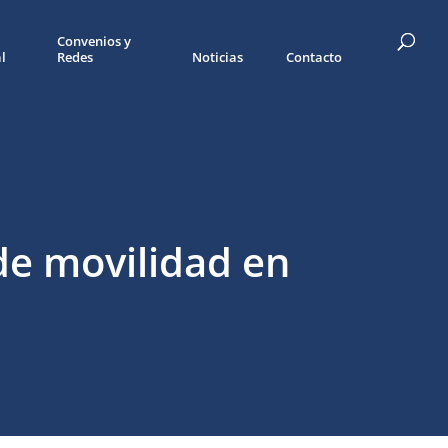
Convenios y
l
Redes
Noticias
Contacto
de movilidad en