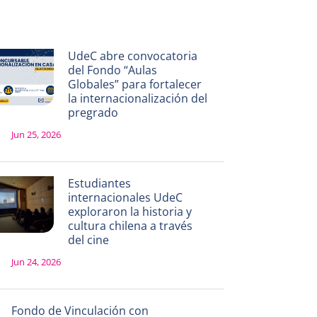
UdeC abre convocatoria
del Fondo “Aulas
Globales” para fortalecer
la internacionalización del
pregrado
Jun 25, 2026
Estudiantes
internacionales UdeC
exploraron la historia y
cultura chilena a través
del cine
Jun 24, 2026
Fondo de Vinculación con