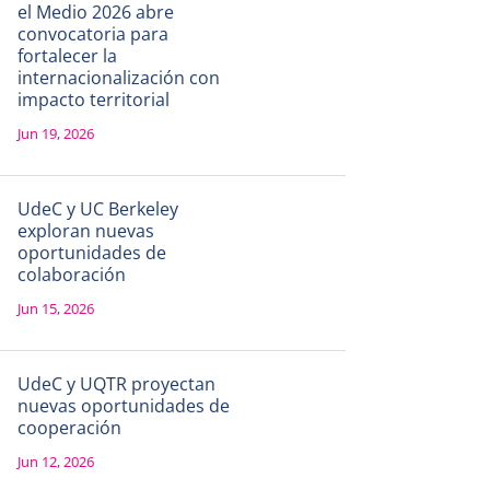
el Medio 2026 abre
convocatoria para
fortalecer la
internacionalización con
impacto territorial
Jun 19, 2026
UdeC y UC Berkeley
exploran nuevas
oportunidades de
colaboración
Jun 15, 2026
UdeC y UQTR proyectan
nuevas oportunidades de
cooperación
Jun 12, 2026