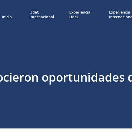
UdeC
Experiencia
Experiencia
Inicio
Internacional
UdeC
Internaciona
ocieron oportunidades 