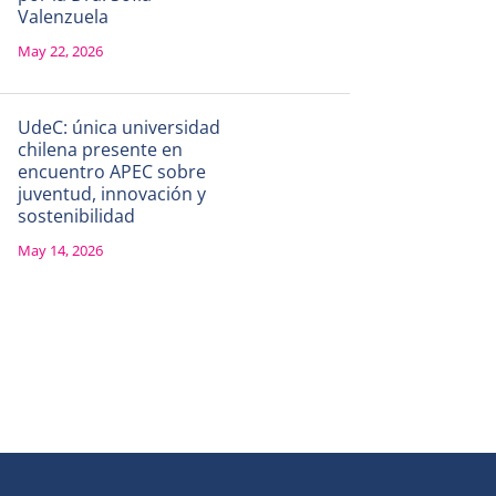
Valenzuela
May 22, 2026
UdeC: única universidad
chilena presente en
encuentro APEC sobre
juventud, innovación y
sostenibilidad
May 14, 2026