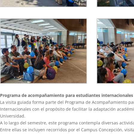
Programa de acompañamiento para estudiantes internacionales
La visita guiada forma parte del Programa de Acompañamiento para
Internacionales con el propósito de facilitar la adaptación académi
Universidad.
A lo largo del semestre, este programa contempla diversas activida
Entre ellas se incluyen recorridos por el Campus Concepción, vis