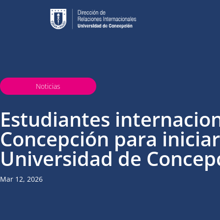
Noticias
Estudiantes internacio
Concepción para iniciar
Universidad de Concep
Mar 12, 2026