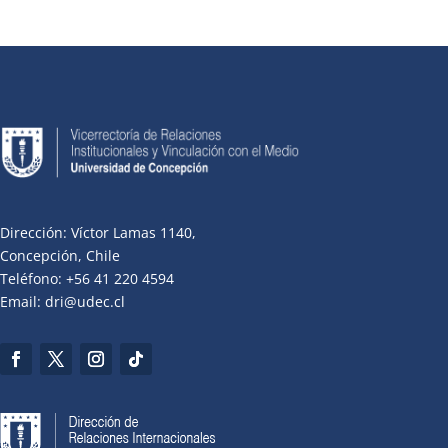
Dirección: Víctor Lamas 1140,
Concepción, Chile
Teléfono: +56 41 220 4594
Email: dri@udec.cl