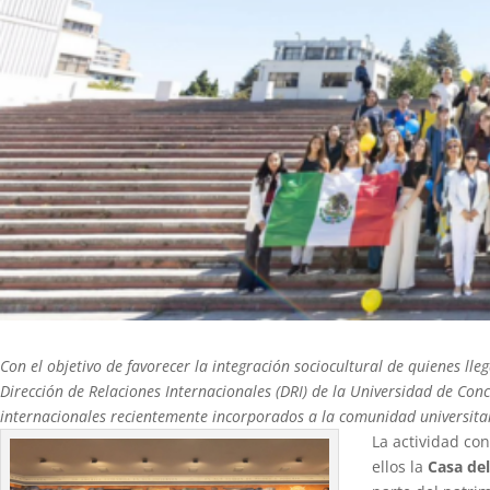
Con el objetivo de favorecer la integración sociocultural de quienes ll
Dirección de Relaciones Internacionales (DRI) de la Universidad de Con
internacionales recientemente incorporados a la comunidad universita
La actividad co
ellos la
Casa de