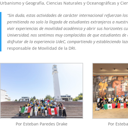
Urbanismo y Geografía, Ciencias Naturales y Oceanográficas y Cien
“Sin duda, estas actividades de carácter internacional refuerzan l
permitiendo no solo la llegada de estudiantes extranjeros a nues
vivir experiencias de movilidad académica y abrir sus horizontes c
Universidad, nos sentimos muy complacidos de que estudiantes de d
disfrutar de la experiencia UdeC, compartiendo y estableciendo laz
responsable de Movilidad de la DRI.
Por Esteban Paredes Drake
Por Esteb