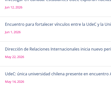
Jun 12, 2026
Encuentro para fortalecer vínculos entre la UdeC y la 
Jun 1, 2026
Dirección de Relaciones Internacionales inicia nuevo per
May 22, 2026
UdeC: única universidad chilena presente en encuentro 
May 14, 2026