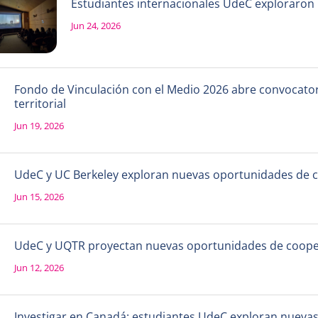
Estudiantes internacionales UdeC exploraron la
Jun 24, 2026
Fondo de Vinculación con el Medio 2026 abre convocatori
territorial
Jun 19, 2026
UdeC y UC Berkeley exploran nuevas oportunidades de 
Jun 15, 2026
UdeC y UQTR proyectan nuevas oportunidades de coope
Jun 12, 2026
Investigar en Canadá: estudiantes UdeC exploran nueva