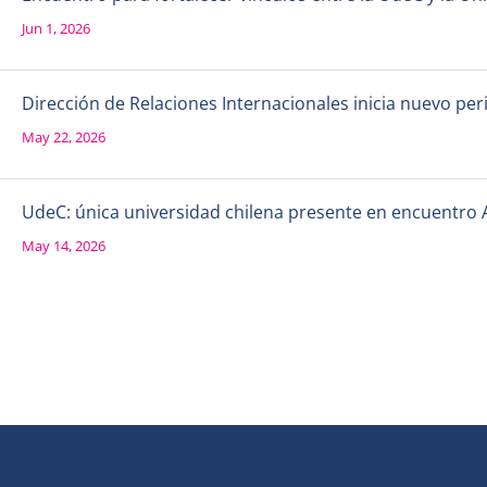
Jun 1, 2026
Dirección de Relaciones Internacionales inicia nuevo per
May 22, 2026
UdeC: única universidad chilena presente en encuentro 
May 14, 2026