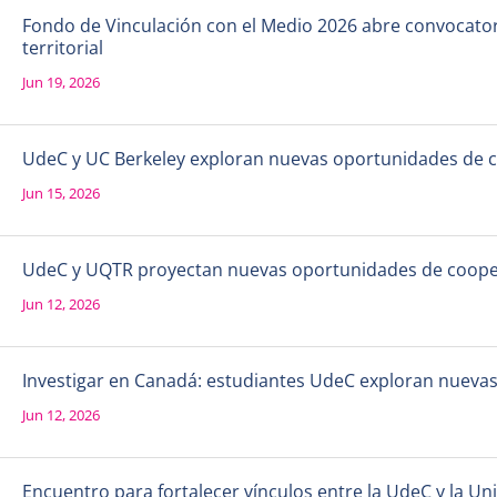
Fondo de Vinculación con el Medio 2026 abre convocatori
territorial
Jun 19, 2026
UdeC y UC Berkeley exploran nuevas oportunidades de 
Jun 15, 2026
UdeC y UQTR proyectan nuevas oportunidades de coope
Jun 12, 2026
Investigar en Canadá: estudiantes UdeC exploran nueva
Jun 12, 2026
Encuentro para fortalecer vínculos entre la UdeC y la 