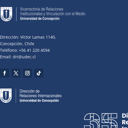
Dirección: Víctor Lamas 1140,
Concepción, Chile
Teléfono: +56 41 220 4594
Email: dri@udec.cl