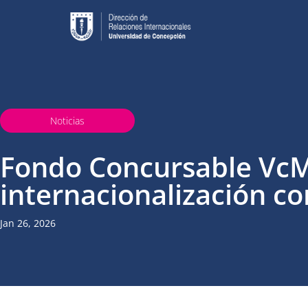
Noticias
Fondo Concursable VcM
internacionalización c
Jan 26, 2026