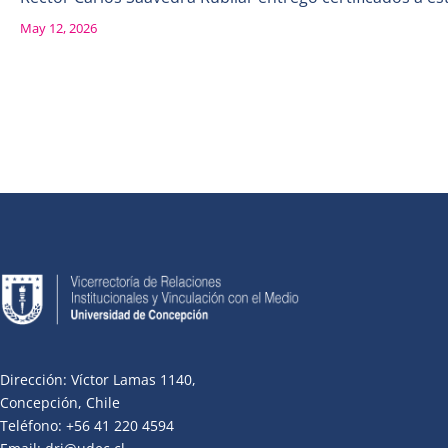
May 12, 2026
Dirección: Víctor Lamas 1140,
Concepción, Chile
Teléfono: +56 41 220 4594