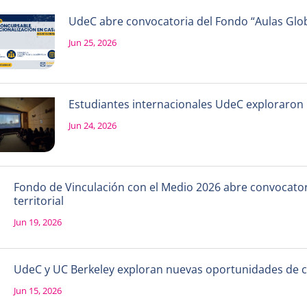
UdeC abre convocatoria del Fondo “Aulas Globa
Jun 25, 2026
Estudiantes internacionales UdeC exploraron la
Jun 24, 2026
Fondo de Vinculación con el Medio 2026 abre convocatori
territorial
Jun 19, 2026
UdeC y UC Berkeley exploran nuevas oportunidades de 
Jun 15, 2026