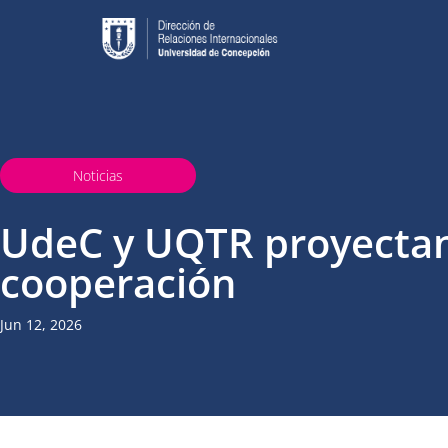
Noticias
UdeC y UQTR proyectan
cooperación
Jun 12, 2026