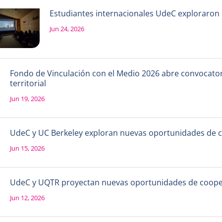
Estudiantes internacionales UdeC exploraron la
Jun 24, 2026
Fondo de Vinculación con el Medio 2026 abre convocatori
territorial
Jun 19, 2026
UdeC y UC Berkeley exploran nuevas oportunidades de 
Jun 15, 2026
UdeC y UQTR proyectan nuevas oportunidades de coope
Jun 12, 2026