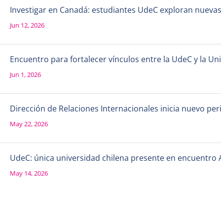
Investigar en Canadá: estudiantes UdeC exploran nueva
Jun 12, 2026
Encuentro para fortalecer vínculos entre la UdeC y la 
Jun 1, 2026
Dirección de Relaciones Internacionales inicia nuevo per
May 22, 2026
UdeC: única universidad chilena presente en encuentro 
May 14, 2026