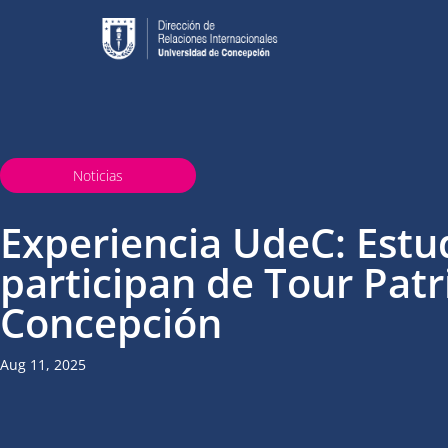
Noticias
Experiencia UdeC: Estu
participan de Tour Pat
Concepción
Aug 11, 2025