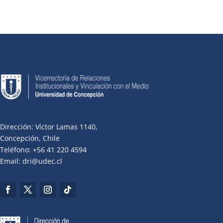
Dirección: Víctor Lamas 1140,
Concepción, Chile
Teléfono: +56 41 220 4594
Email: dri@udec.cl